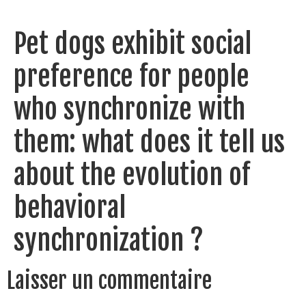
Pet dogs exhibit social
preference for people
who synchronize with
them: what does it tell us
about the evolution of
behavioral
synchronization ?
Laisser un commentaire