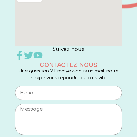
Suivez nous
CONTACTEZ-NOUS
Une question ? Envoyez-nous un mail, notre
équipe vous répondra au plus vite.