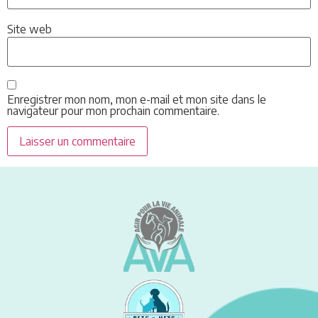
Site web
Enregistrer mon nom, mon e-mail et mon site dans le
navigateur pour mon prochain commentaire.