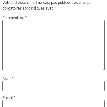
Votre adresse e-mail ne sera pas publiée.
Les champs
obligatoires sont indiqués avec
*
Commentaire
*
Nom
*
E-mail
*