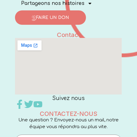
Partageons nos histoires
FAIRE UN DON
Contact
Suivez nous
CONTACTEZ-NOUS
Une question ? Envoyez-nous un mail, notre
équipe vous répondra au plus vite.