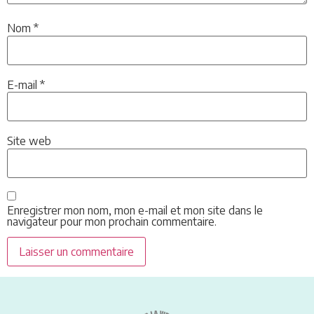
Nom
*
E-mail
*
Site web
Enregistrer mon nom, mon e-mail et mon site dans le
navigateur pour mon prochain commentaire.