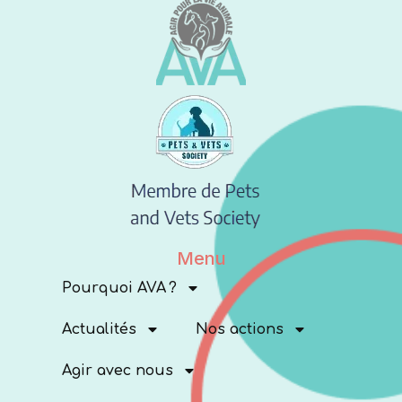
Menu
Pourquoi AVA ?
Actualités
Nos actions
Agir avec nous