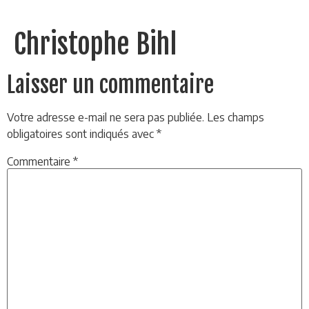
Christophe Bihl
Laisser un commentaire
Votre adresse e-mail ne sera pas publiée.
Les champs
obligatoires sont indiqués avec
*
Commentaire
*