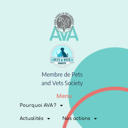
Menu
Pourquoi AVA ?
Actualités
Nos actions