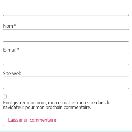
Nom
*
E-mail
*
Site web
Enregistrer mon nom, mon e-mail et mon site dans le
navigateur pour mon prochain commentaire.