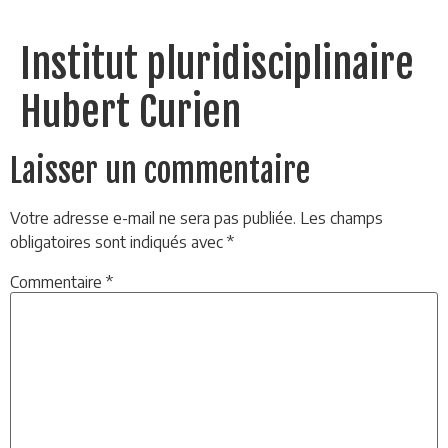
Institut pluridisciplinaire
Hubert Curien
Laisser un commentaire
Votre adresse e-mail ne sera pas publiée.
Les champs
obligatoires sont indiqués avec
*
Commentaire
*