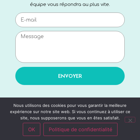
équipe vous répondra au plus vite.
ENVOYER
Nous utilisons des cookies pour vous garantir la meilleure
expérience sur notre site web. Si vous continuez à utiliser ce
site, nous supposerons que vous en êtes satisfait.
OK
Politique de confidentialité