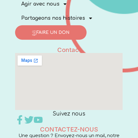
Agir avec nous
Partageons nos histoires
FAIRE UN DON
Contact
Suivez nous
CONTACTEZ-NOUS
Une question ? Envoyez-nous un mail, notre