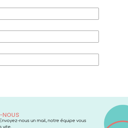
-NOUS
Envoyez-nous un mail, notre équipe vous
 vite.