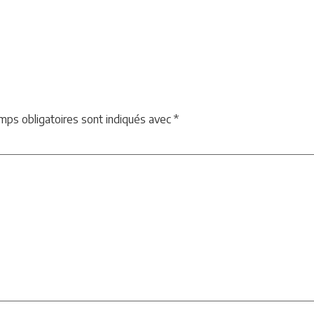
mps obligatoires sont indiqués avec
*