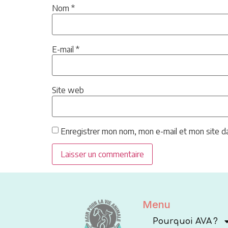
Nom
*
E-mail
*
Site web
Enregistrer mon nom, mon e-mail et mon site d
Menu
Pourquoi AVA ?