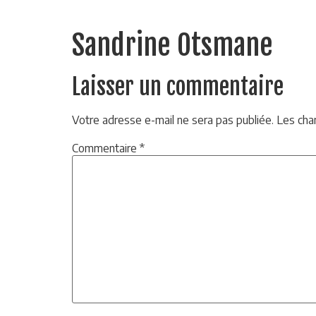
Sandrine Otsmane
Laisser un commentaire
Votre adresse e-mail ne sera pas publiée.
Les cha
Commentaire
*