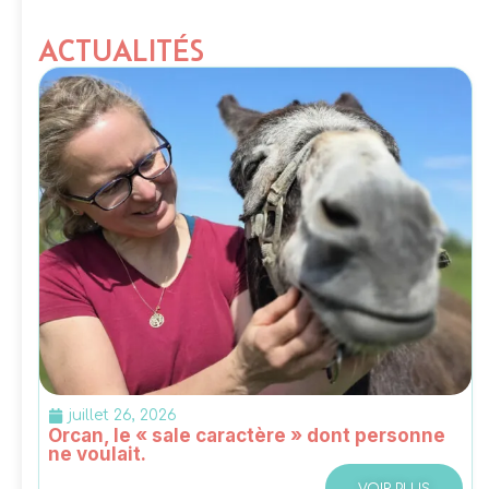
ACTUALITÉS
juillet 26, 2026
Orcan, le « sale caractère » dont personne
ne voulait.