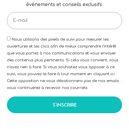
événements et conseils exclusifs.
Nous utilisons des pixels de suivi pour mesurer les
ouvertures et les clics afin de mieux comprendre l’intérêt
que vous portez à nos communications et vous envoyer
des contenus plus pertinents. Si cela vous convient, vous
n’avez rien à faire. Si vous souhaitez vous opposer à ce
suivi, vous pouvez le faire à tout moment en cliquant ici.
Cette opposition ne vous désabonnera pas de nos emails :
vous continuerez à recevoir nos courriels.
S’INSCRIRE