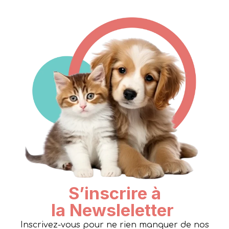
S’inscrire à
la Newsleletter
Inscrivez-vous pour ne rien manquer de nos