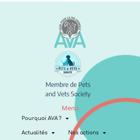
Menu
Pourquoi AVA ?
Actualités
Nos actions