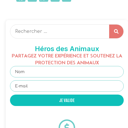
Héros des Animaux
PARTAGEZ VOTRE EXPÉRIENCE ET SOUTENEZ LA
PROTECTION DES ANIMAUX
JE VALIDE