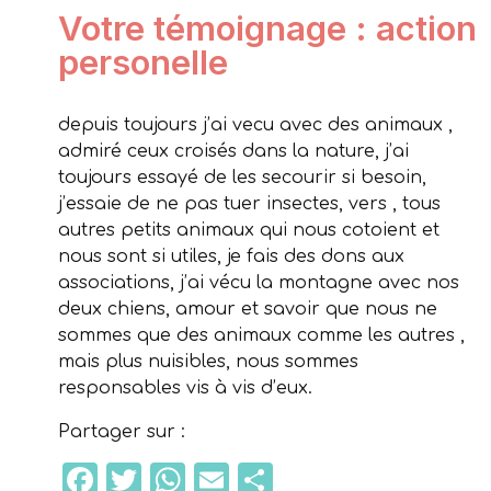
Votre témoignage : action
personelle
depuis toujours j’ai vecu avec des animaux ,
admiré ceux croisés dans la nature, j’ai
toujours essayé de les secourir si besoin,
j’essaie de ne pas tuer insectes, vers , tous
autres petits animaux qui nous cotoient et
nous sont si utiles, je fais des dons aux
associations, j’ai vécu la montagne avec nos
deux chiens, amour et savoir que nous ne
sommes que des animaux comme les autres ,
mais plus nuisibles, nous sommes
responsables vis à vis d’eux.
Partager sur :
Facebook
Twitter
WhatsApp
Email
Partager