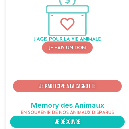
J'AGIS POUR LA VIE ANIMALE
JE FAIS UN DON
JE PARTICIPE A LA CAGNOTTE
Memory des Animaux
EN SOUVENIR DE NOS ANIMAUX DISPARUS
JE DÉCOUVRE