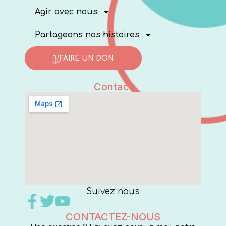
Agir avec nous
Partageons nos histoires
FAIRE UN DON
Contact
Suivez nous
CONTACTEZ-NOUS