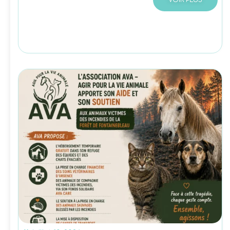
VOIR PLUS