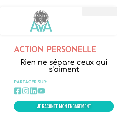
ACTION PERSONELLE
Rien ne sépare ceux qui
s’aiment
PARTAGER SUR:
JE RACONTE MON ENGAGEMENT