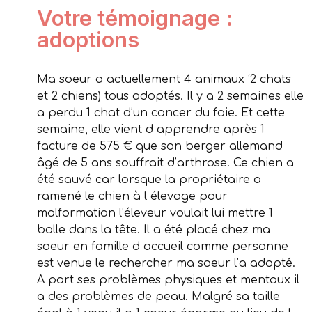
Votre témoignage :
adoptions
Ma soeur a actuellement 4 animaux ‘2 chats
et 2 chiens) tous adoptés. Il y a 2 semaines elle
a perdu 1 chat d’un cancer du foie. Et cette
semaine, elle vient d apprendre après 1
facture de 575 € que son berger allemand
âgé de 5 ans souffrait d’arthrose. Ce chien a
été sauvé car lorsque la propriétaire a
ramené le chien à l élevage pour
malformation l’éleveur voulait lui mettre 1
balle dans la tête. Il a été placé chez ma
soeur en famille d accueil comme personne
est venue le rechercher ma soeur l’a adopté.
A part ses problèmes physiques et mentaux il
a des problèmes de peau. Malgré sa taille