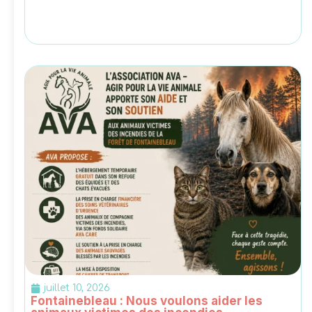
juillet 10, 2026
Fontainebleau : Nous voulons aider les