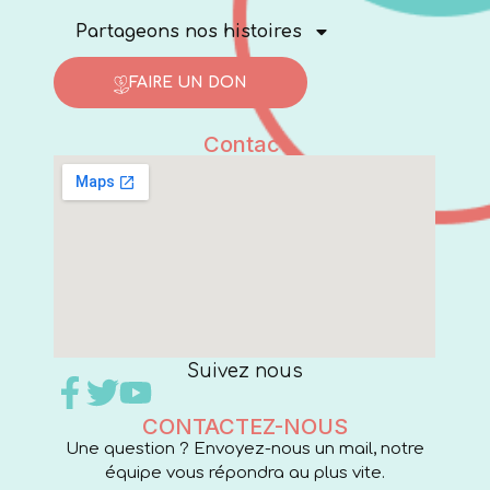
Partageons nos histoires
FAIRE UN DON
Contact
Suivez nous
CONTACTEZ-NOUS
Une question ? Envoyez-nous un mail, notre
équipe vous répondra au plus vite.