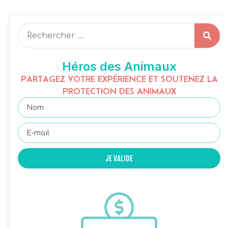
Héros des Animaux
PARTAGEZ VOTRE EXPÉRIENCE ET SOUTENEZ LA
PROTECTION DES ANIMAUX
JE VALIDE