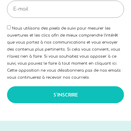
Nous utilisons des pixels de suivi pour mesurer les
ouvertures et les clics afin de mieux comprendre l’intérêt
que vous portez à nos communications et vous envoyer
des contenus plus pertinents. Si cela vous convient, vous
n’avez rien à faire. Si vous souhaitez vous opposer à ce
suivi, vous pouvez le faire à tout moment en cliquant ici.
Cette opposition ne vous désabonnera pas de nos emails :
vous continuerez à recevoir nos courriels.
S’INSCRIRE