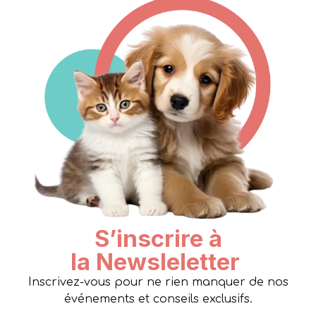
S’inscrire à
la Newsleletter
Inscrivez-vous pour ne rien manquer de nos
événements et conseils exclusifs.