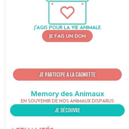
J'AGIS POUR LA VIE ANIMALE
JE FAIS UN DON
JE PARTICIPE A LA CAGNOTTE
Memory des Animaux
EN SOUVENIR DE NOS ANIMAUX DISPARUS
JE DÉCOUVRE