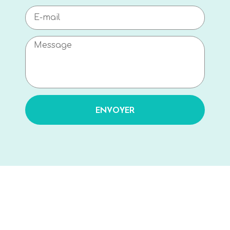
ENVOYER