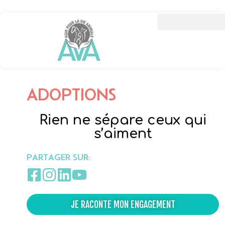
ADOPTIONS
Rien ne sépare ceux qui
s’aiment
PARTAGER SUR:
JE RACONTE MON ENGAGEMENT