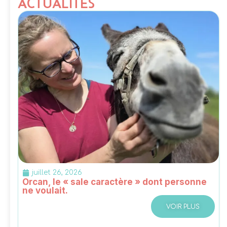
ACTUALITÉS
juillet 26, 2026
Orcan, le « sale caractère » dont personne
ne voulait.
VOIR PLUS