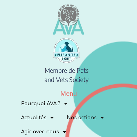
Menu
Pourquoi AVA ?
Actualités
Nos actions
Agir avec nous