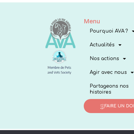
Menu
Pourquoi AVA ?
Actualités
Nos actions
Agir avec nous
Partageons nos
histoires
FAIRE UN DO