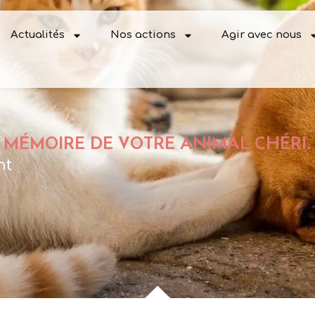
Actualités
Nos actions
Agir avec nous
 MÉMOIRE DE VOTRE ANIMAL CHÉRI.
nt