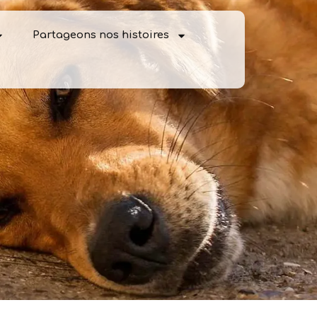
Partageons nos histoires