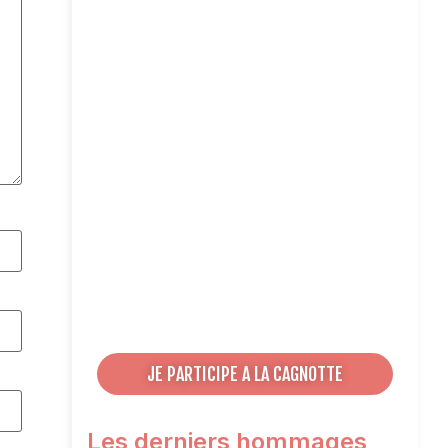
JE PARTICIPE A LA CAGNOTTE
Les derniers hommages