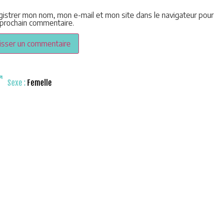
gistrer mon nom, mon e-mail et mon site dans le navigateur pour
prochain commentaire.
Sexe :
Femelle