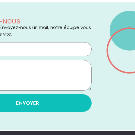
-NOUS
Envoyez-nous un mail, notre équipe vous
 vite.
ENVOYER