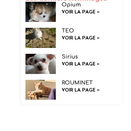
Opium
VOIR LA PAGE »
TEO
VOIR LA PAGE »
Sirius
VOIR LA PAGE »
ROUMINET
VOIR LA PAGE »