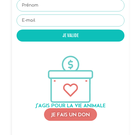
JE VALIDE
J'AGIS POUR LA VIE ANIMALE
JE FAIS UN DON