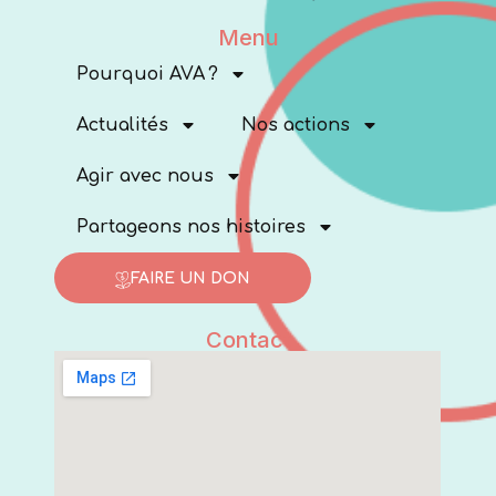
Menu
Pourquoi AVA ?
Actualités
Nos actions
Agir avec nous
Partageons nos histoires
FAIRE UN DON
Contact