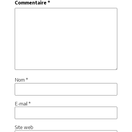
Commentaire
*
Nom
*
E-mail
*
Site web