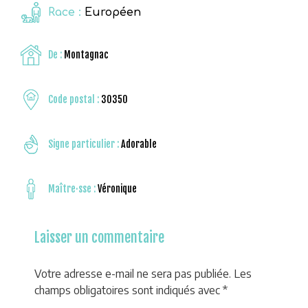
Race :
Européen
De :
Montagnac
Code postal :
30350
Signe particulier :
Adorable
Maître·sse :
Véronique
Laisser un commentaire
Votre adresse e-mail ne sera pas publiée.
Les
champs obligatoires sont indiqués avec
*