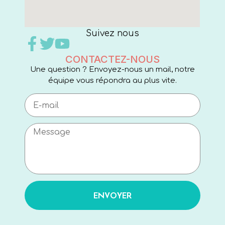
Suivez nous
CONTACTEZ-NOUS
Une question ? Envoyez-nous un mail, notre
équipe vous répondra au plus vite.
ENVOYER