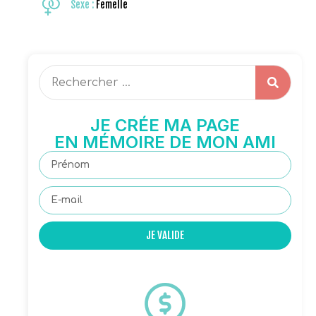
Sexe :
Femelle
JE CRÉE MA PAGE
EN MÉMOIRE DE MON AMI
JE VALIDE