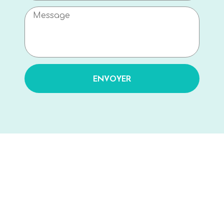
ENVOYER