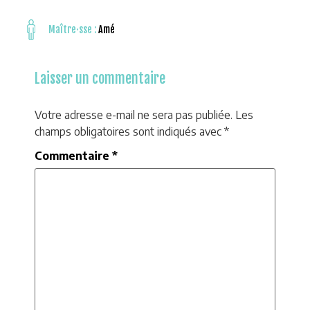
Maître·sse :
Amé
Laisser un commentaire
Votre adresse e-mail ne sera pas publiée.
Les
champs obligatoires sont indiqués avec
*
Commentaire
*