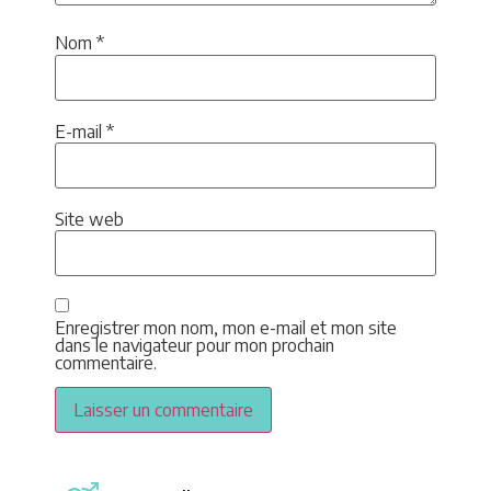
Nom
*
E-mail
*
Site web
Enregistrer mon nom, mon e-mail et mon site
dans le navigateur pour mon prochain
commentaire.