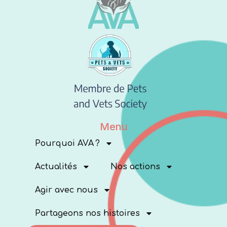
Menu
Pourquoi AVA ?
Actualités
Nos actions
Agir avec nous
Partageons nos histoires