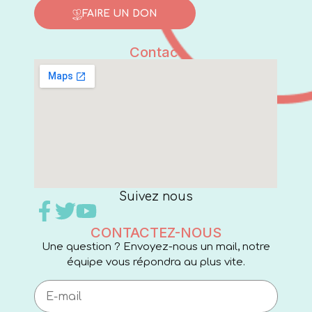
FAIRE UN DON
Contact
Suivez nous
CONTACTEZ-NOUS
Une question ? Envoyez-nous un mail, notre
équipe vous répondra au plus vite.