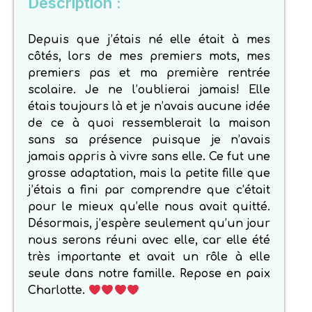
Description :
Depuis que j’étais né elle était à mes
côtés, lors de mes premiers mots, mes
premiers pas et ma première rentrée
scolaire. Je ne l’oublierai jamais! Elle
étais toujours là et je n’avais aucune idée
de ce à quoi ressemblerait la maison
sans sa présence puisque je n’avais
jamais appris à vivre sans elle. Ce fut une
grosse adaptation, mais la petite fille que
j’étais a fini par comprendre que c’était
pour le mieux qu’elle nous avait quitté.
Désormais, j’espère seulement qu’un jour
nous serons réuni avec elle, car elle été
très importante et avait un rôle à elle
seule dans notre famille. Repose en paix
Charlotte.