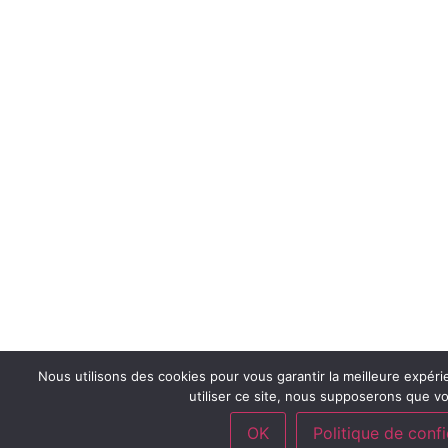
Nous utilisons des cookies pour vous garantir la meilleure expéri
utiliser ce site, nous supposerons que vo
OK
Politique de confi