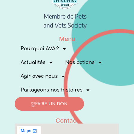
Menu
Pourquoi AVA ?
Actualités
Nos actions
Agir avec nous
Partageons nos histoires
FAIRE UN DON
Contact