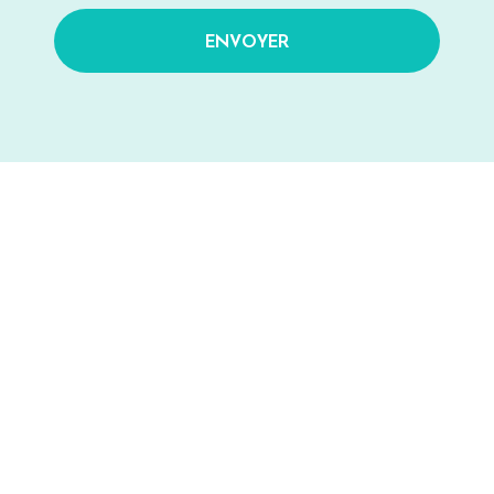
ENVOYER