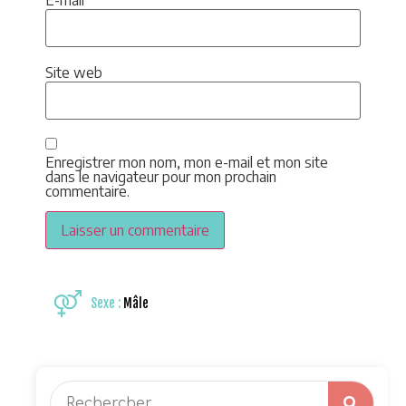
Site web
Enregistrer mon nom, mon e-mail et mon site
dans le navigateur pour mon prochain
commentaire.
Sexe :
Mâle