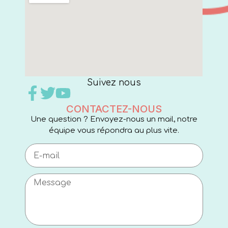
Suivez nous
CONTACTEZ-NOUS
Une question ? Envoyez-nous un mail, notre
équipe vous répondra au plus vite.