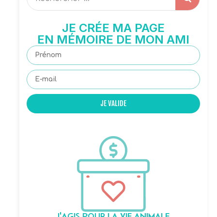
JE CRÉE MA PAGE
EN MÉMOIRE DE MON AMI
JE VALIDE
J'AGIS POUR LA VIE ANIMALE