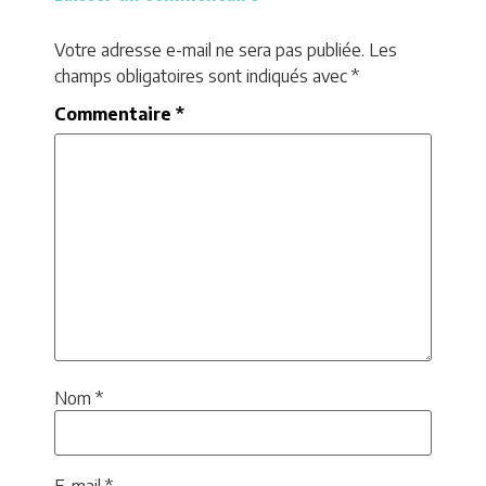
Votre adresse e-mail ne sera pas publiée.
Les
champs obligatoires sont indiqués avec
*
Commentaire
*
Nom
*
E-mail
*