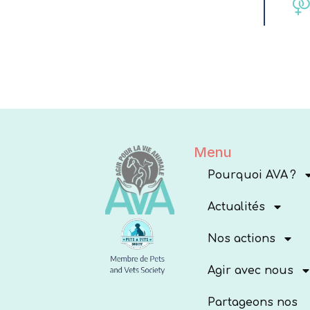
Menu
Pourquoi AVA ?
Actualités
Nos actions
Agir avec nous
Partageons nos