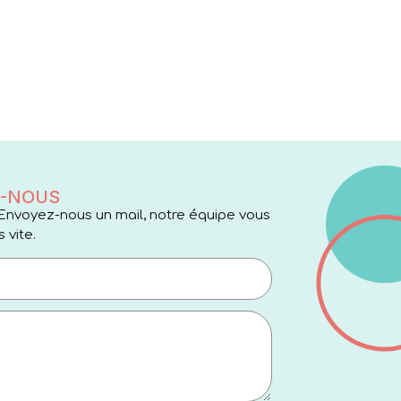
-NOUS
Envoyez-nous un mail, notre équipe vous
 vite.