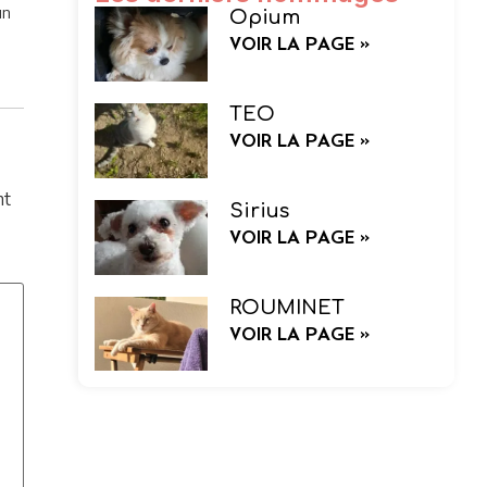
un
Opium
VOIR LA PAGE »
TEO
VOIR LA PAGE »
nt
Sirius
VOIR LA PAGE »
ROUMINET
VOIR LA PAGE »