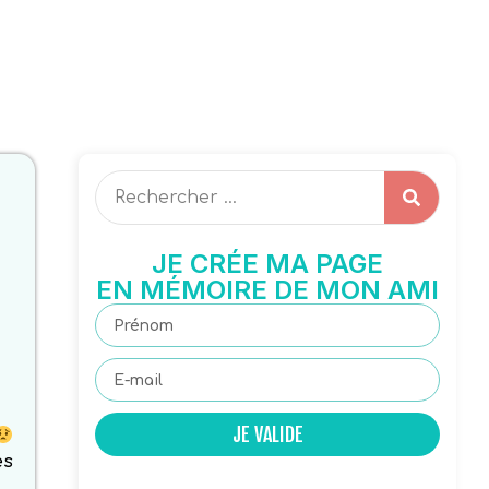
JE CRÉE MA PAGE
EN MÉMOIRE DE MON AMI
JE VALIDE
es