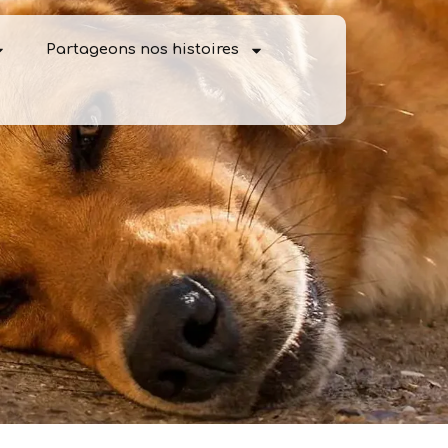
Partageons nos histoires