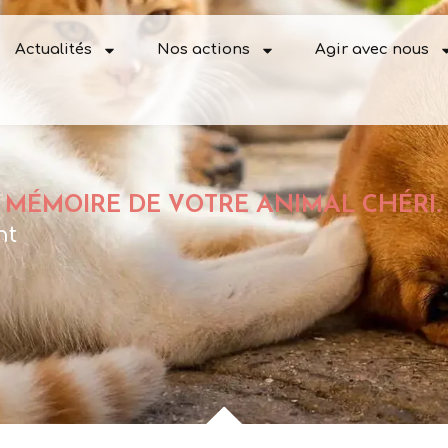
Actualités
Nos actions
Agir avec nous
 MÉMOIRE DE VOTRE ANIMAL CHÉRI.
nt