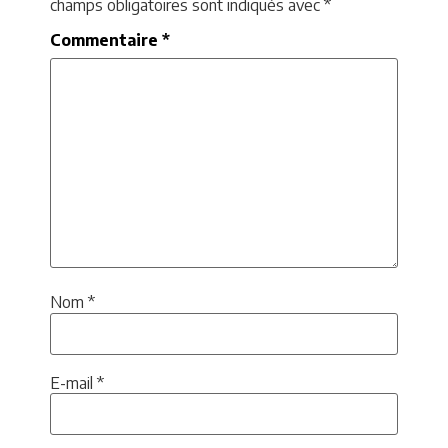
champs obligatoires sont indiqués avec
*
Commentaire
*
Nom
*
E-mail
*