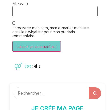
Site web
Enregistrer mon nom, mon e-mail et mon site
dans le navigateur pour mon prochain
commentaire.
Sexe :
Mâle
JE CRÉE MA PAGE