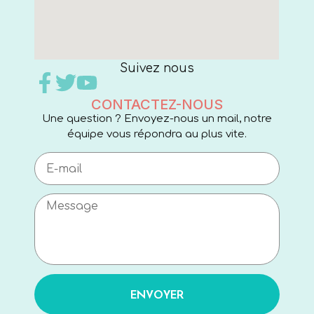
Suivez nous
CONTACTEZ-NOUS
Une question ? Envoyez-nous un mail, notre
équipe vous répondra au plus vite.
ENVOYER