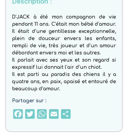
Description :
D’JACK à été mon compagnon de vie
pendant 11 ans. C’était mon bébé d’amour.
Il était d’une gentillesse exceptionnelle,
plein de douceur envers les enfants,
rempli de vie, très joueur et d’un amour
débordant envers moi et les autres.
Il parlait avec ses yeux et son regard si
expressif lui donnait l’air d’un chiot.
Il est parti au paradis des chiens il y a
quatre ans, en paix, apaisé et entouré de
beaucoup d’amour.
Partager sur :
Facebook
Twitter
WhatsApp
Email
Partager