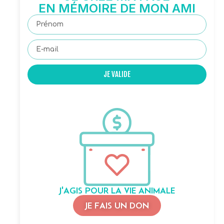
EN MÉMOIRE DE MON AMI
JE VALIDE
J'AGIS POUR LA VIE ANIMALE
JE FAIS UN DON