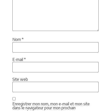
Nom
*
E-mail
*
Site web
Enregistrer mon nom, mon e-mail et mon site
dans le navigateur pour mon prochain