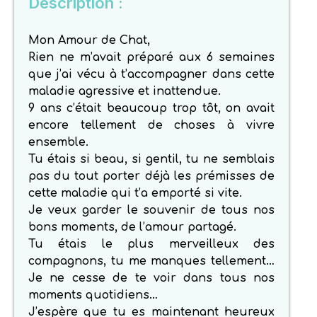
Description :
Mon Amour de Chat,
Rien ne m’avait préparé aux 6 semaines
que j’ai vécu à t’accompagner dans cette
maladie agressive et inattendue.
9 ans c’était beaucoup trop tôt, on avait
encore tellement de choses à vivre
ensemble.
Tu étais si beau, si gentil, tu ne semblais
pas du tout porter déjà les prémisses de
cette maladie qui t’a emporté si vite.
Je veux garder le souvenir de tous nos
bons moments, de l’amour partagé.
Tu étais le plus merveilleux des
compagnons, tu me manques tellement…
Je ne cesse de te voir dans tous nos
moments quotidiens…
J’espère que tu es maintenant heureux