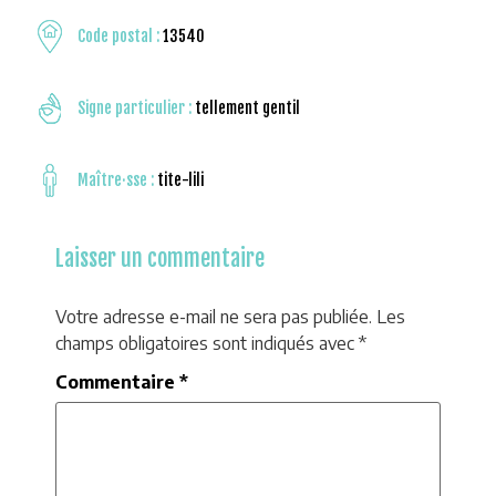
Code postal :
13540
Signe particulier :
tellement gentil
Maître·sse :
tite-lili
Laisser un commentaire
Votre adresse e-mail ne sera pas publiée.
Les
champs obligatoires sont indiqués avec
*
Commentaire
*