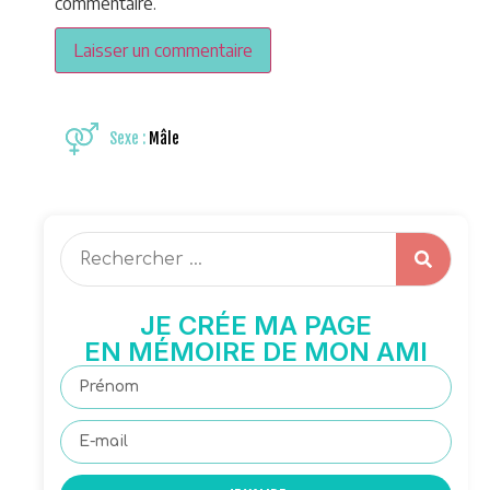
commentaire.
Sexe :
Mâle
JE CRÉE MA PAGE
EN MÉMOIRE DE MON AMI