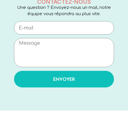
CONTACTEZ-NOUS
Une question ? Envoyez-nous un mail, notre
équipe vous répondra au plus vite.
ENVOYER