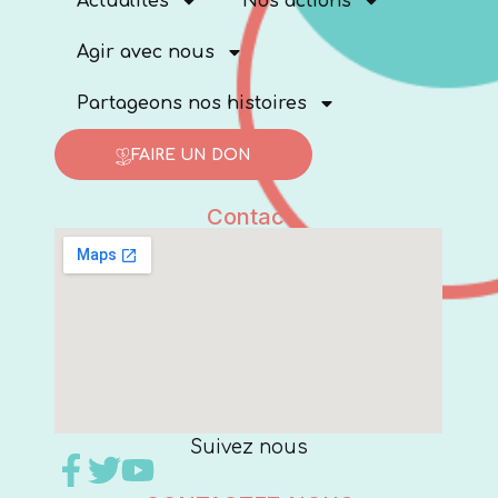
Actualités
Nos actions
Agir avec nous
Partageons nos histoires
FAIRE UN DON
Contact
Suivez nous