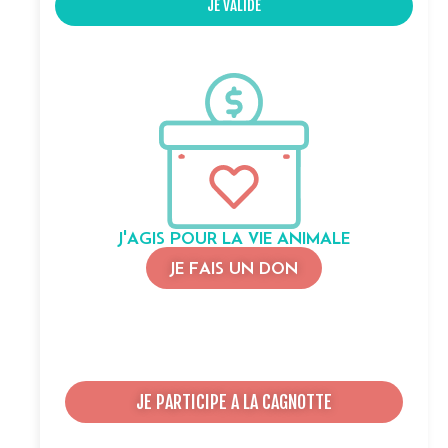
JE VALIDE
J'AGIS POUR LA VIE ANIMALE
JE FAIS UN DON
JE PARTICIPE A LA CAGNOTTE