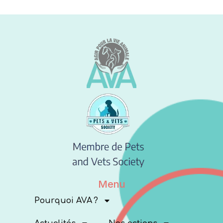
Menu
Pourquoi AVA ?