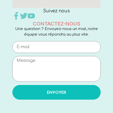
Suivez nous
CONTACTEZ-NOUS
Une question ? Envoyez-nous un mail, notre
équipe vous répondra au plus vite.
ENVOYER