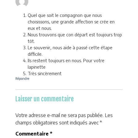
Quel que soit le compagnon que nous
choisissons, une grande affection se crée en
eux et nous.
Nous trouvons que con départ est toujours trop
tôt.
Le souvenir, nous aide à passé cette étape
difficile.
Ils restent toujours en nous. Pour votre
lapinette
Très sincèrement
Répondre
Laisser un commentaire
Votre adresse e-mail ne sera pas publiée.
Les
champs obligatoires sont indiqués avec
*
Commentaire
*