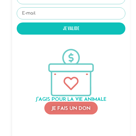
JE VALIDE
J'AGIS POUR LA VIE ANIMALE
JE FAIS UN DON