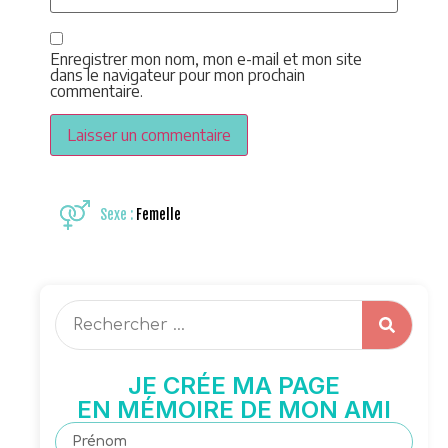
Enregistrer mon nom, mon e-mail et mon site
dans le navigateur pour mon prochain
commentaire.
Sexe :
Femelle
JE CRÉE MA PAGE
EN MÉMOIRE DE MON AMI