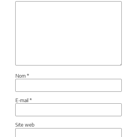
Nom
*
E-mail
*
Site web