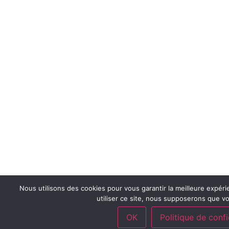
Nous utilisons des cookies pour vous garantir la meilleure expéri
utiliser ce site, nous supposerons que vo
OK
Politique de confi