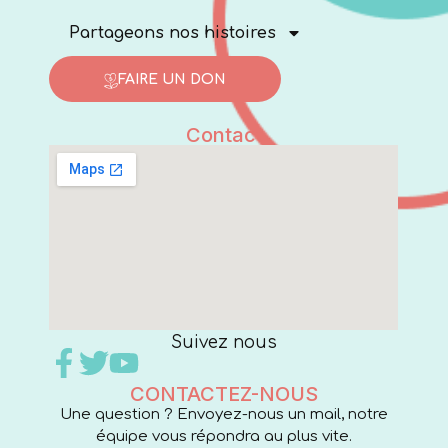
Partageons nos histoires
FAIRE UN DON
Contact
Suivez nous
CONTACTEZ-NOUS
Une question ? Envoyez-nous un mail, notre
équipe vous répondra au plus vite.