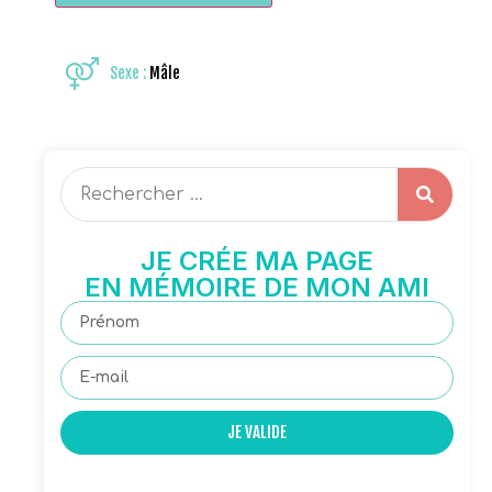
Sexe :
Mâle
JE CRÉE MA PAGE
EN MÉMOIRE DE MON AMI
JE VALIDE