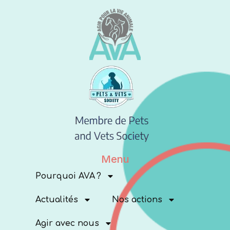
Menu
Pourquoi AVA ?
Actualités
Nos actions
Agir avec nous