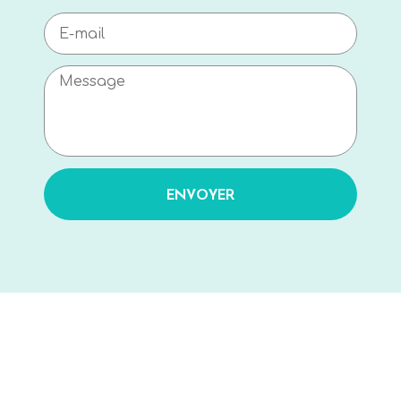
ENVOYER