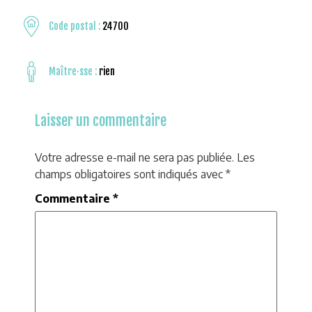
Code postal :
24700
Maître·sse :
rien
Laisser un commentaire
Votre adresse e-mail ne sera pas publiée.
Les
champs obligatoires sont indiqués avec
*
Commentaire
*