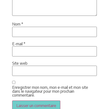
Nom
*
E-mail
*
Site web
Enregistrer mon nom, mon e-mail et mon site
dans le navigateur pour mon prochain
commentaire.