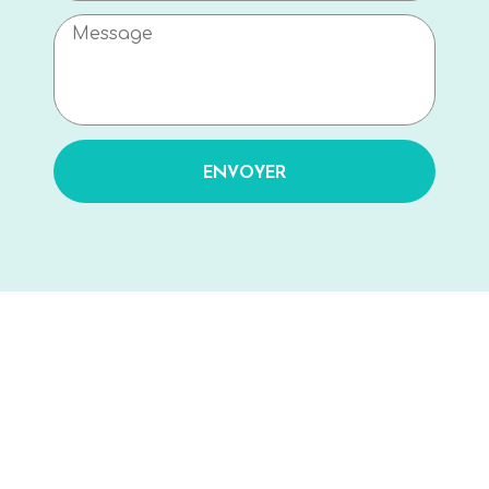
ENVOYER