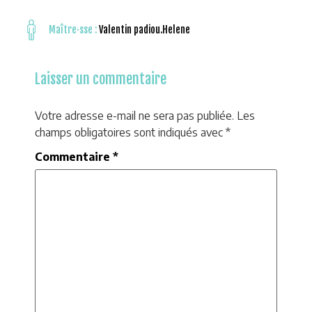
Maître·sse :
Valentin padiou.Helene
Laisser un commentaire
Votre adresse e-mail ne sera pas publiée.
Les
champs obligatoires sont indiqués avec
*
Commentaire
*