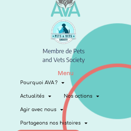
Menu
Pourquoi AVA ?
Actualités
Nos actions
Agir avec nous
Partageons nos histoires