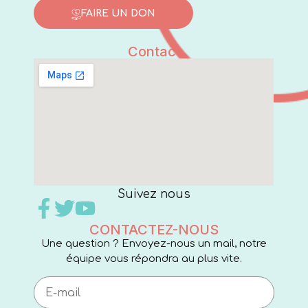
FAIRE UN DON
Contact
Suivez nous
CONTACTEZ-NOUS
Une question ? Envoyez-nous un mail, notre
équipe vous répondra au plus vite.