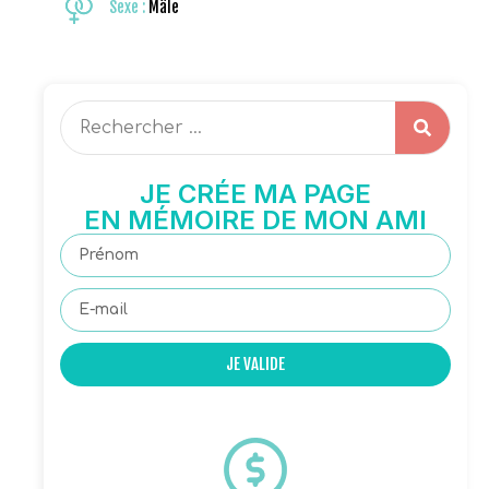
Sexe :
Mâle
JE CRÉE MA PAGE
EN MÉMOIRE DE MON AMI
JE VALIDE