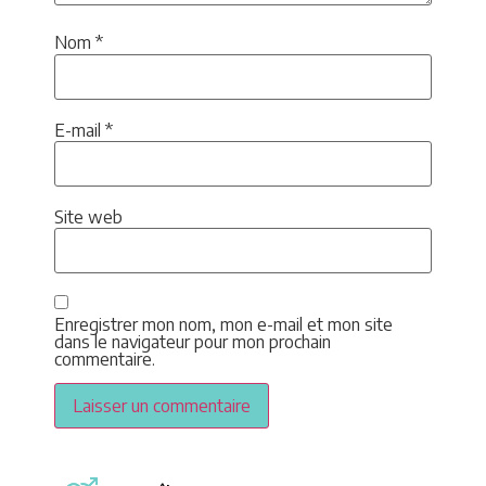
Nom
*
E-mail
*
Site web
Enregistrer mon nom, mon e-mail et mon site
dans le navigateur pour mon prochain
commentaire.