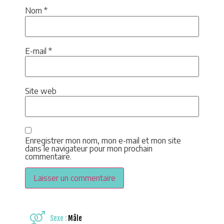
Nom
*
E-mail
*
Site web
Enregistrer mon nom, mon e-mail et mon site
dans le navigateur pour mon prochain
commentaire.
Sexe :
Mâle