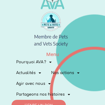
Menu
Pourquoi AVA ?
Actualités
Nos actions
Agir avec nous
Partageons nos histoires