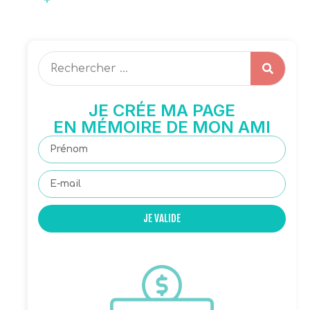
JE CRÉE MA PAGE
EN MÉMOIRE DE MON AMI
JE VALIDE