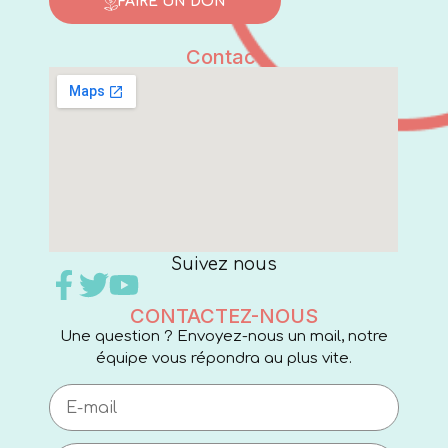
FAIRE UN DON
Contact
Suivez nous
CONTACTEZ-NOUS
Une question ? Envoyez-nous un mail, notre
équipe vous répondra au plus vite.