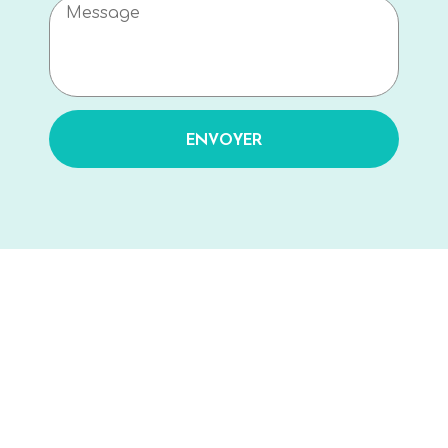
ENVOYER