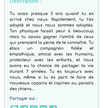
Description :
Tu avais presque 3 ans quand tu es
arrivé chez nous. Rapidement, tu t’es
adapté et nous nous sommes adoptés.
Ton physique faisait peur à beaucoup
mais tu savais gagner l’amitié de ceux
qui prenaient la peine de te connaître. Tu
étais un compagnon fidèle et
empathique, amical avec les humains,
protecteur avec les enfants, et nous
avons eu la chance de partager ta vie
durant 7 années. Tu es toujours avec
nous, même si tu es parti te faire de
nouveaux copains et copines au paradis
des chiens…
Partager sur :