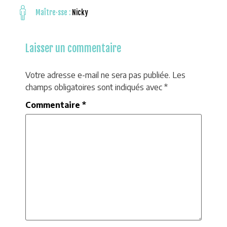
Maître·sse :
Nicky
Laisser un commentaire
Votre adresse e-mail ne sera pas publiée.
Les
champs obligatoires sont indiqués avec
*
Commentaire
*