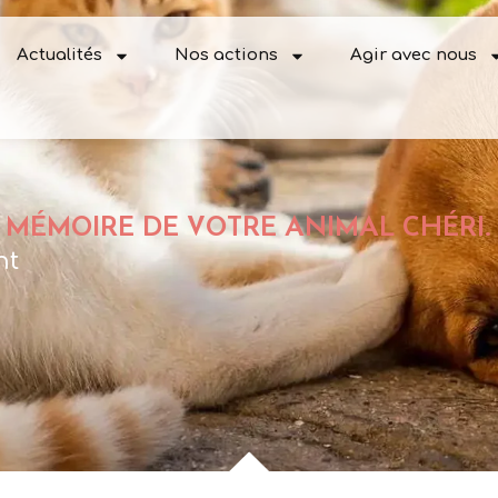
Actualités
Nos actions
Agir avec nous
 MÉMOIRE DE VOTRE ANIMAL CHÉRI.
nt