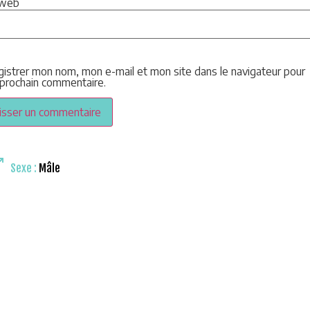
 web
gistrer mon nom, mon e-mail et mon site dans le navigateur pour
prochain commentaire.
Sexe :
Mâle