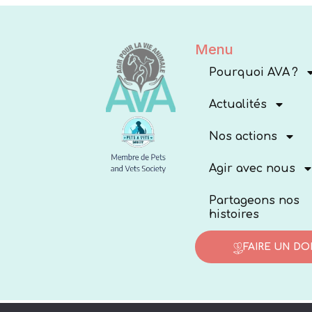
Menu
Pourquoi AVA ?
Actualités
Nos actions
Agir avec nous
Partageons nos
histoires
FAIRE UN DO