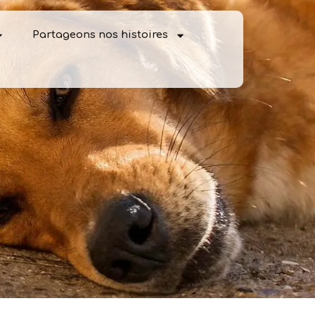
Partageons nos histoires