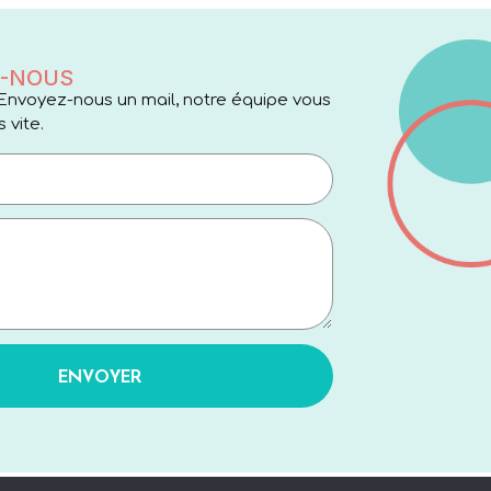
-NOUS
Envoyez-nous un mail, notre équipe vous
 vite.
ENVOYER