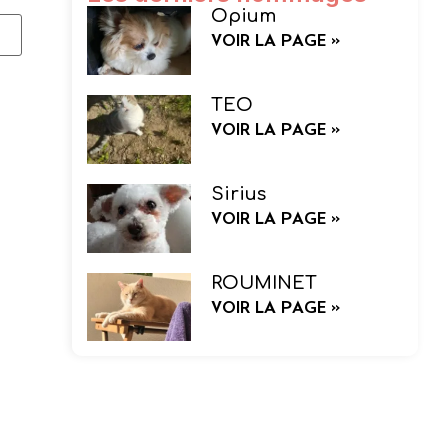
Opium
VOIR LA PAGE »
TEO
VOIR LA PAGE »
Sirius
VOIR LA PAGE »
ROUMINET
VOIR LA PAGE »