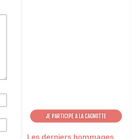
JE PARTICIPE A LA CAGNOTTE
Les derniers hommages