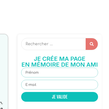
JE CRÉE MA PAGE
EN MÉMOIRE DE MON AMI
JE VALIDE
n.
de