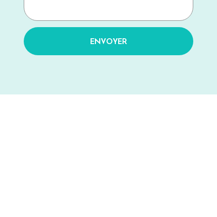
ENVOYER