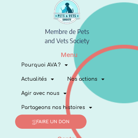
Menu
Pourquoi AVA ?
Actualités
Nos actions
Agir avec nous
Partageons nos histoires
FAIRE UN DON