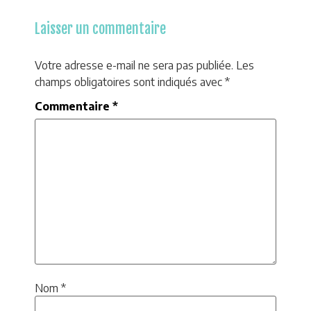
Laisser un commentaire
Votre adresse e-mail ne sera pas publiée.
Les
champs obligatoires sont indiqués avec
*
Commentaire
*
Nom
*