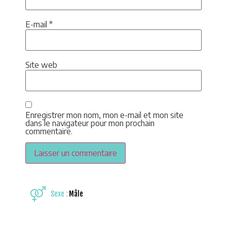
E-mail
*
Site web
Enregistrer mon nom, mon e-mail et mon site
dans le navigateur pour mon prochain
commentaire.
Sexe :
Mâle