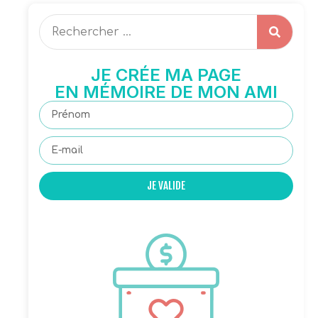
JE CRÉE MA PAGE
EN MÉMOIRE DE MON AMI
JE VALIDE