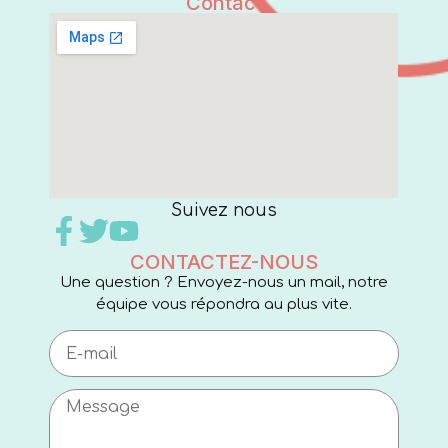
Contact
Suivez nous
CONTACTEZ-NOUS
Une question ? Envoyez-nous un mail, notre
équipe vous répondra au plus vite.