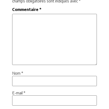
champs obligatoires sont indiqués avec
*
Commentaire
*
Nom
*
E-mail
*