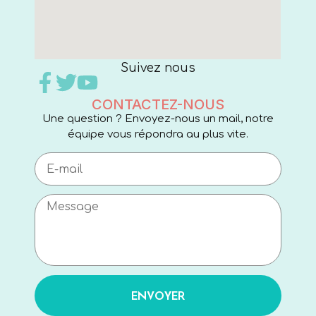
Suivez nous
CONTACTEZ-NOUS
Une question ? Envoyez-nous un mail, notre
équipe vous répondra au plus vite.
ENVOYER