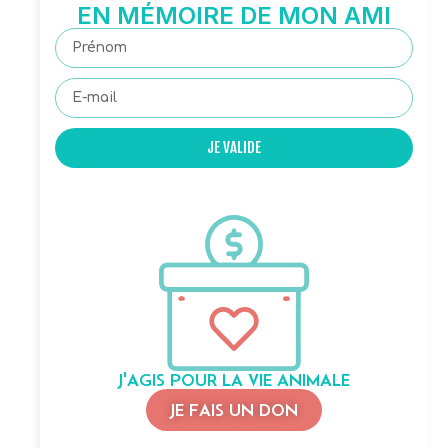
EN MÉMOIRE DE MON AMI
JE VALIDE
J'AGIS POUR LA VIE ANIMALE
JE FAIS UN DON