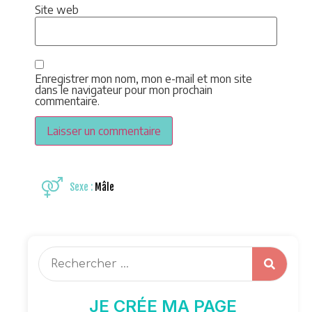
Site web
Enregistrer mon nom, mon e-mail et mon site
dans le navigateur pour mon prochain
commentaire.
Sexe :
Mâle
JE CRÉE MA PAGE