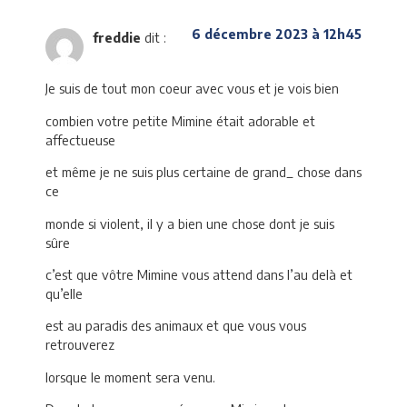
6 décembre 2023 à 12h45
freddie
dit :
Je suis de tout mon coeur avec vous et je vois bien
combien votre petite Mimine était adorable et
affectueuse
et même je ne suis plus certaine de grand_ chose dans
ce
monde si violent, il y a bien une chose dont je suis
sûre
c’est que vôtre Mimine vous attend dans l’au delà et
qu’elle
est au paradis des animaux et que vous vous
retrouverez
lorsque le moment sera venu.