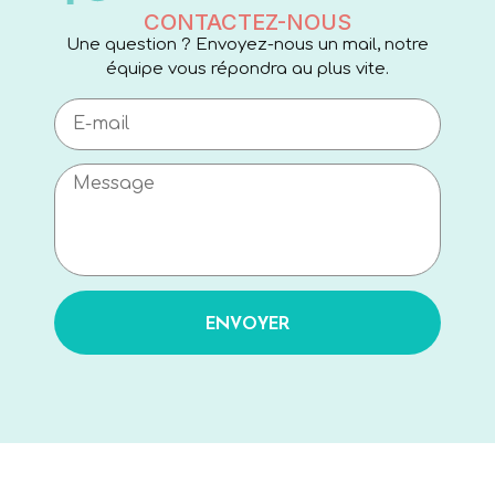
CONTACTEZ-NOUS
Une question ? Envoyez-nous un mail, notre
équipe vous répondra au plus vite.
ENVOYER