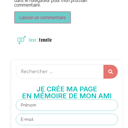
dans le navigateur pour mon prochain
commentaire.
Sexe :
Femelle
JE CRÉE MA PAGE
EN MÉMOIRE DE MON AMI