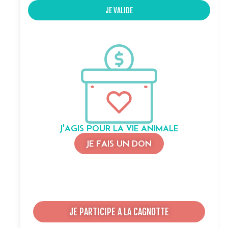
JE VALIDE
J'AGIS POUR LA VIE ANIMALE
JE FAIS UN DON
JE PARTICIPE A LA CAGNOTTE