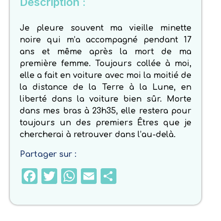
Description :
Je pleure souvent ma vieille minette
noire qui m’a accompagné pendant 17
ans et même après la mort de ma
première femme. Toujours collée à moi,
elle a fait en voiture avec moi la moitié de
la distance de la Terre à la Lune, en
liberté dans la voiture bien sûr. Morte
dans mes bras à 23h35, elle restera pour
toujours un des premiers Êtres que je
chercherai à retrouver dans l’au-delà.
Partager sur :
Facebook
Twitter
WhatsApp
Email
Partager