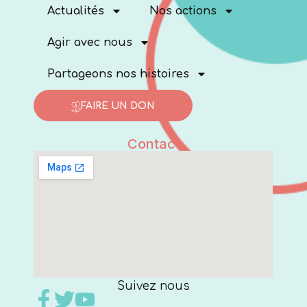
Actualités
Nos actions
Agir avec nous
Partageons nos histoires
FAIRE UN DON
Contact
Suivez nous