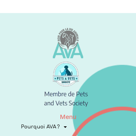
Menu
Pourquoi AVA ?