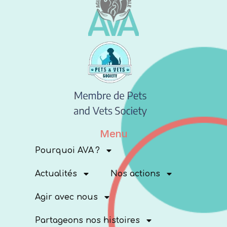
Menu
Pourquoi AVA ?
Actualités
Nos actions
Agir avec nous
Partageons nos histoires