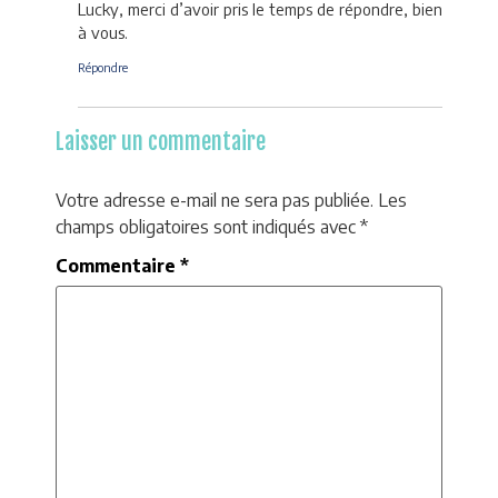
Lucky, merci d’avoir pris le temps de répondre, bien
à vous.
Répondre
Laisser un commentaire
Votre adresse e-mail ne sera pas publiée.
Les
champs obligatoires sont indiqués avec
*
Commentaire
*