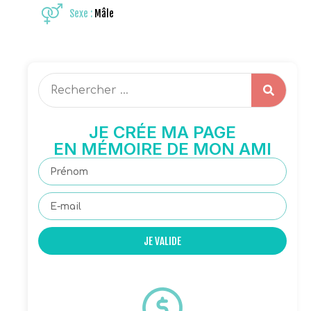
Sexe :
Mâle
JE CRÉE MA PAGE
EN MÉMOIRE DE MON AMI
JE VALIDE