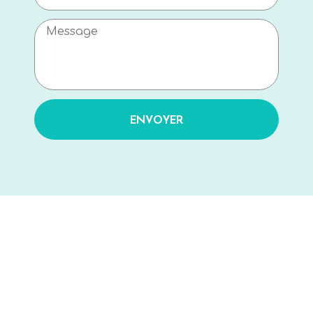
ENVOYER