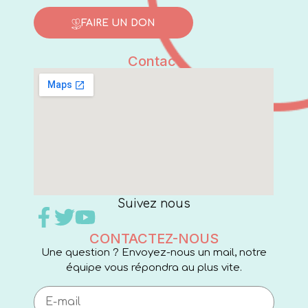
FAIRE UN DON
Contact
Suivez nous
CONTACTEZ-NOUS
Une question ? Envoyez-nous un mail, notre
équipe vous répondra au plus vite.