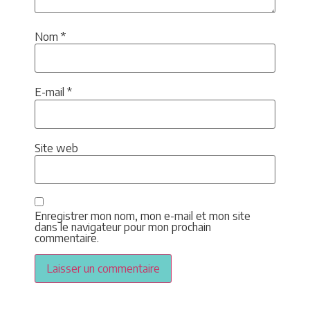
Nom
*
E-mail
*
Site web
Enregistrer mon nom, mon e-mail et mon site
dans le navigateur pour mon prochain
commentaire.