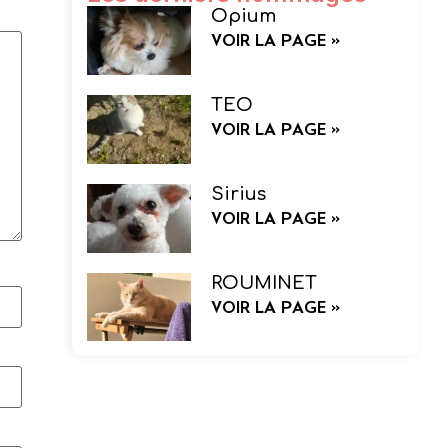
Opium
VOIR LA PAGE »
TEO
VOIR LA PAGE »
Sirius
VOIR LA PAGE »
ROUMINET
VOIR LA PAGE »