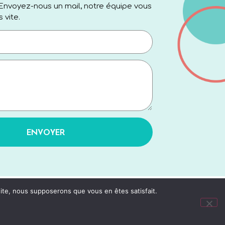
Envoyez-nous un mail, notre équipe vous
 vite.
ENVOYER
 site, nous supposerons que vous en êtes satisfait.