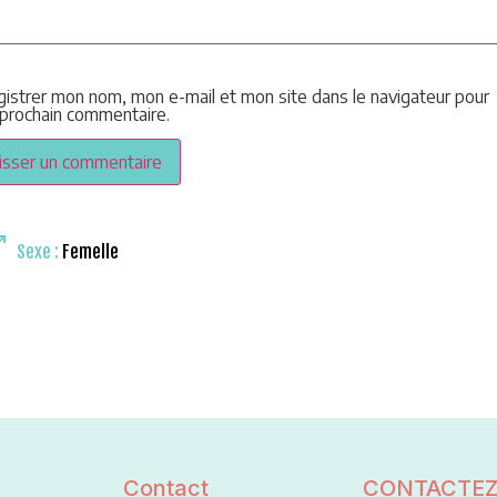
gistrer mon nom, mon e-mail et mon site dans le navigateur pour
prochain commentaire.
Sexe :
Femelle
Contact
CONTACTEZ