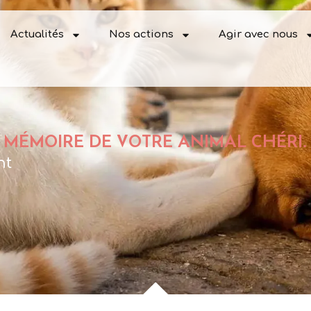
Actualités
Nos actions
Agir avec nous
 MÉMOIRE DE VOTRE ANIMAL CHÉRI.
nt