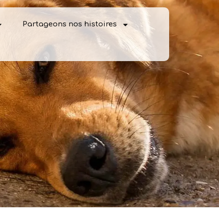
Partageons nos histoires