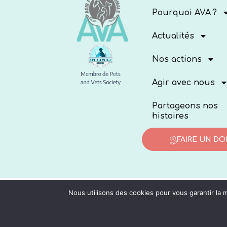
Pourquoi AVA ?
Actualités
Nos actions
Agir avec nous
Partageons nos
histoires
FAIRE UN DO
Nous utilisons des cookies pour vous garantir la m