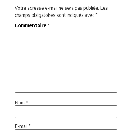
Votre adresse e-mail ne sera pas publiée.
Les
champs obligatoires sont indiqués avec
*
Commentaire
*
Nom
*
E-mail
*