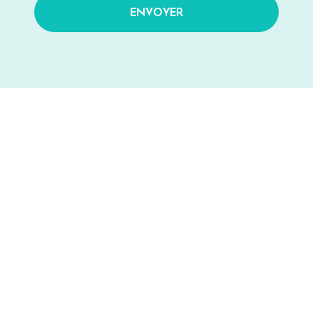
ENVOYER