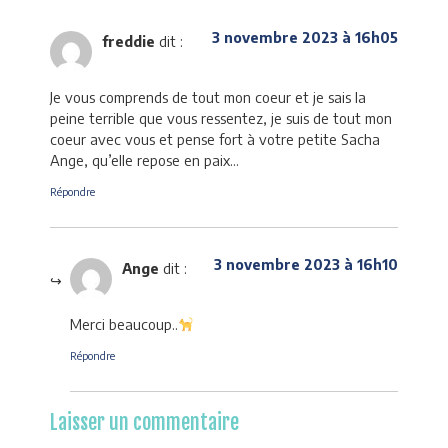
3 novembre 2023 à 16h05
freddie
dit :
Je vous comprends de tout mon coeur et je sais la
peine terrible que vous ressentez, je suis de tout mon
coeur avec vous et pense fort à votre petite Sacha
Ange, qu’elle repose en paix…
Répondre
3 novembre 2023 à 16h10
Ange
dit :
Merci beaucoup..
Répondre
Laisser un commentaire