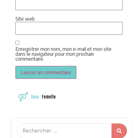
Site web
Enregistrer mon nom, mon e-mail et mon site
dans le navigateur pour mon prochain
commentaire.
Sexe :
Femelle