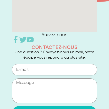
Suivez nous
CONTACTEZ-NOUS
Une question ? Envoyez-nous un mail, notre
équipe vous répondra au plus vite.