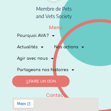
Menu
Pourquoi AVA ?
Actualités
Nos actions
Agir avec nous
Partageons nos histoires
FAIRE UN DON
Contact