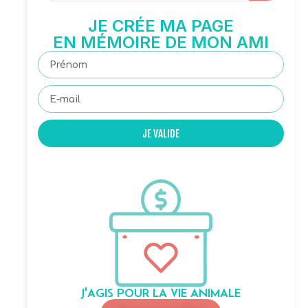
JE CRÉE MA PAGE
EN MÉMOIRE DE MON AMI
JE VALIDE
J'AGIS POUR LA VIE ANIMALE