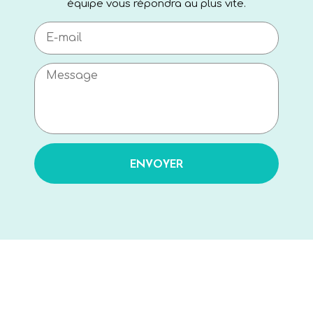
équipe vous répondra au plus vite.
ENVOYER