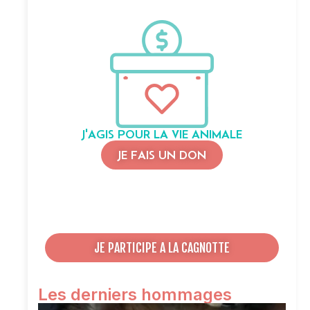
J'AGIS POUR LA VIE ANIMALE
JE FAIS UN DON
JE PARTICIPE A LA CAGNOTTE
Les derniers hommages