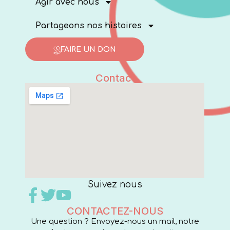
Agir avec nous
Partageons nos histoires
FAIRE UN DON
Contact
Suivez nous
CONTACTEZ-NOUS
Une question ? Envoyez-nous un mail, notre