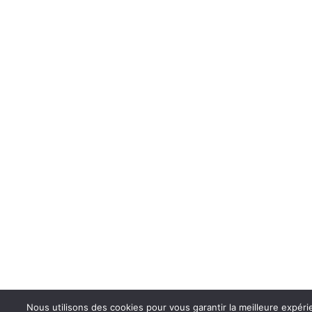
Nous utilisons des cookies pour vous garantir la meilleure expéri