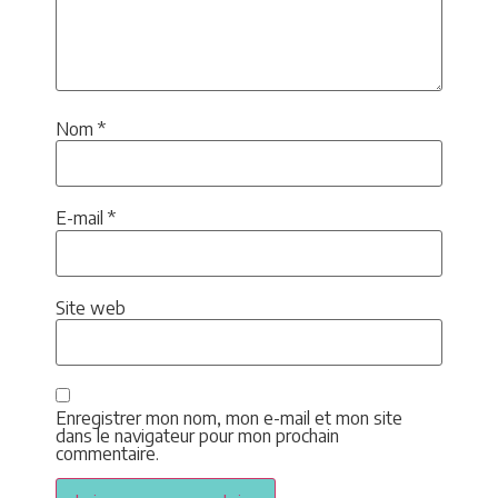
Nom
*
E-mail
*
Site web
Enregistrer mon nom, mon e-mail et mon site
dans le navigateur pour mon prochain
commentaire.