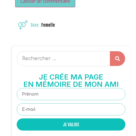
Sexe :
Femelle
JE CRÉE MA PAGE
EN MÉMOIRE DE MON AMI
JE VALIDE