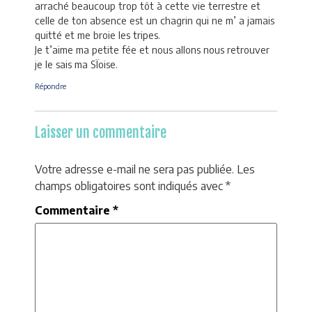
arraché beaucoup trop tôt à cette vie terrestre et
celle de ton absence est un chagrin qui ne m’ a jamais
quitté et me broie les tripes.
Je t’aime ma petite fée et nous allons nous retrouver
je le sais ma SÏoise.
Répondre
Laisser un commentaire
Votre adresse e-mail ne sera pas publiée.
Les
champs obligatoires sont indiqués avec
*
Commentaire
*