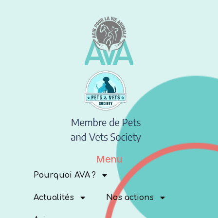
Menu
Pourquoi AVA ?
Actualités
Nos actions