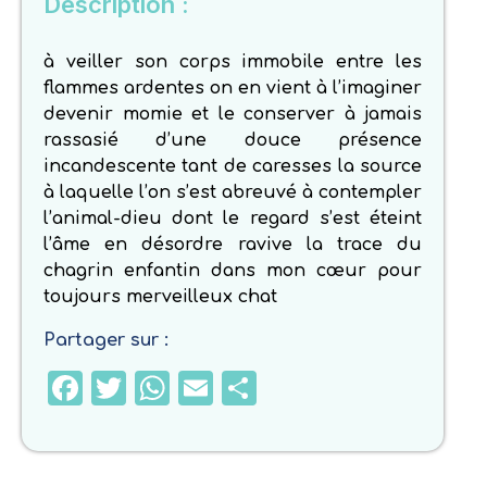
Description :
à veiller son corps immobile entre les
flammes ardentes on en vient à l’imaginer
devenir momie et le conserver à jamais
rassasié d’une douce présence
incandescente tant de caresses la source
à laquelle l’on s’est abreuvé à contempler
l’animal-dieu dont le regard s’est éteint
l’âme en désordre ravive la trace du
chagrin enfantin dans mon cœur pour
toujours merveilleux chat
Partager sur :
Facebook
Twitter
WhatsApp
Email
Partager