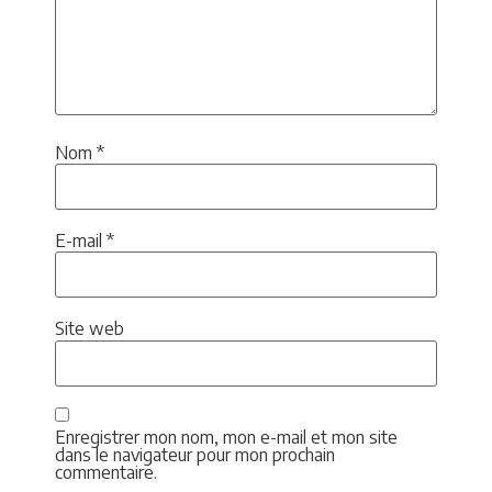
Nom
*
E-mail
*
Site web
Enregistrer mon nom, mon e-mail et mon site
dans le navigateur pour mon prochain
commentaire.