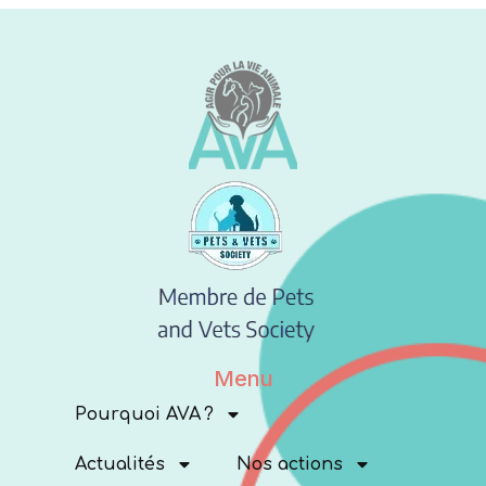
Menu
Pourquoi AVA ?
Actualités
Nos actions