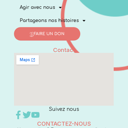
Agir avec nous
Partageons nos histoires
FAIRE UN DON
Contact
Suivez nous
CONTACTEZ-NOUS