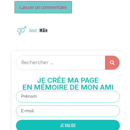
Sexe :
Mâle
JE CRÉE MA PAGE
EN MÉMOIRE DE MON AMI
JE VALIDE