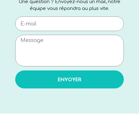
Une question ? Envoyez-nous un mail, notre
équipe vous répondra au plus vite.
ENVOYER