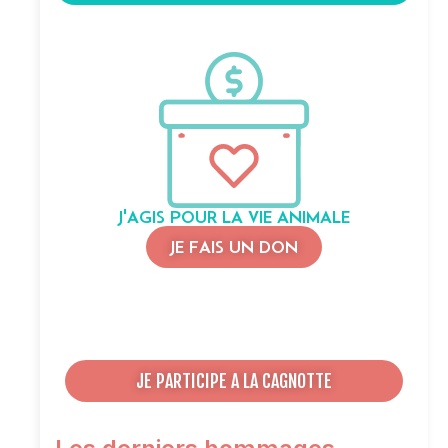
J'AGIS POUR LA VIE ANIMALE
JE FAIS UN DON
JE PARTICIPE A LA CAGNOTTE