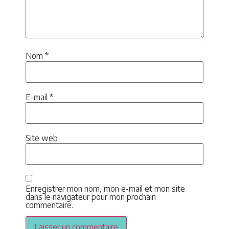
Nom
*
E-mail
*
Site web
Enregistrer mon nom, mon e-mail et mon site
dans le navigateur pour mon prochain
commentaire.