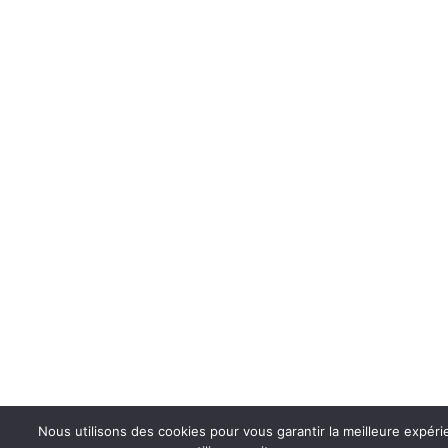
Nous utilisons des cookies pour vous garantir la meilleure expéri