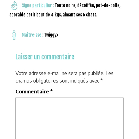
Signe particulier :
Toute noire, décoiffée, pot-de-colle,
adorable petit bout de 4 kgs, aimant ses 5 chats.
Maître·sse :
Twiggyx
Laisser un commentaire
Votre adresse e-mail ne sera pas publiée.
Les
champs obligatoires sont indiqués avec
*
Commentaire
*