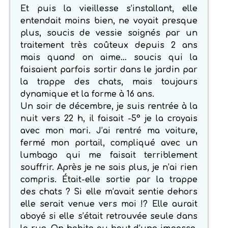
Et puis la vieillesse s’installant, elle
entendait moins bien, ne voyait presque
plus, soucis de vessie soignés par un
traitement très coûteux depuis 2 ans
mais quand on aime… soucis qui la
faisaient parfois sortir dans le jardin par
la trappe des chats, mais toujours
dynamique et la forme à 16 ans.
Un soir de décembre, je suis rentrée à la
nuit vers 22 h, il faisait -5° je la croyais
avec mon mari. J’ai rentré ma voiture,
fermé mon portail, compliqué avec un
lumbago qui me faisait terriblement
souffrir. Après je ne sais plus, je n’ai rien
compris. Était-elle sortie par la trappe
des chats ? Si elle m’avait sentie dehors
elle serait venue vers moi !? Elle aurait
aboyé si elle s’était retrouvée seule dans