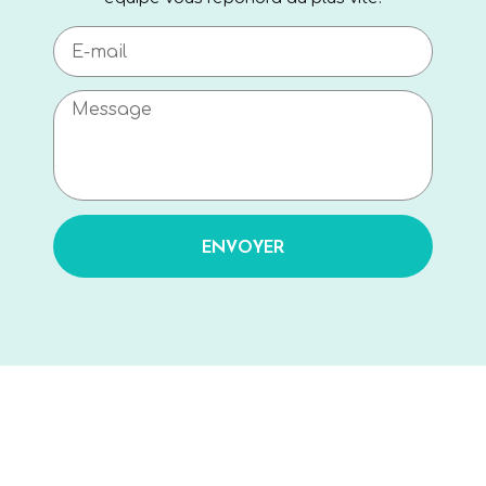
ENVOYER