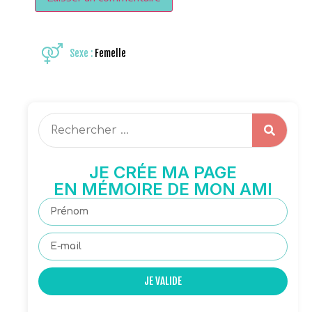
Sexe :
Femelle
JE CRÉE MA PAGE
EN MÉMOIRE DE MON AMI
JE VALIDE