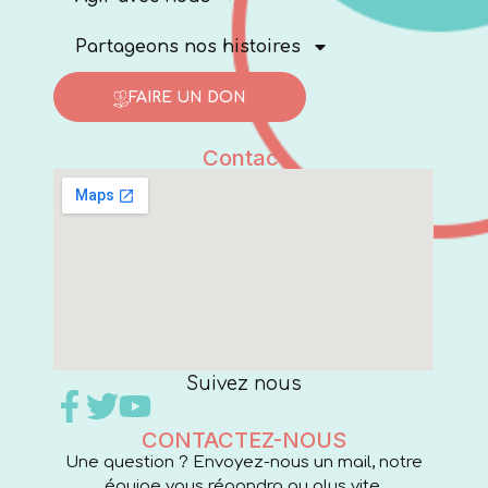
Partageons nos histoires
FAIRE UN DON
Contact
Suivez nous
CONTACTEZ-NOUS
Une question ? Envoyez-nous un mail, notre
équipe vous répondra au plus vite.