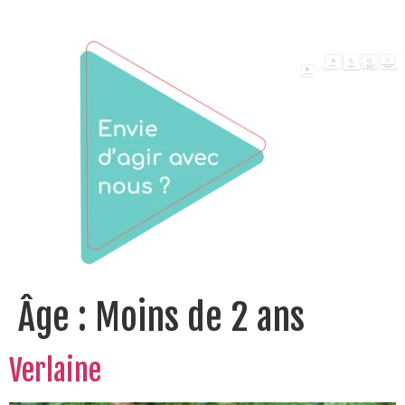
Âge :
Moins de 2 ans
Verlaine