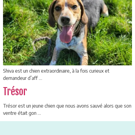
Shiva est un chien extraordinaire, à la fois curieux et
demandeur d’aff …
Trésor
Trésor est un jeune chien que nous avons sauvé alors que son
ventre était gon …