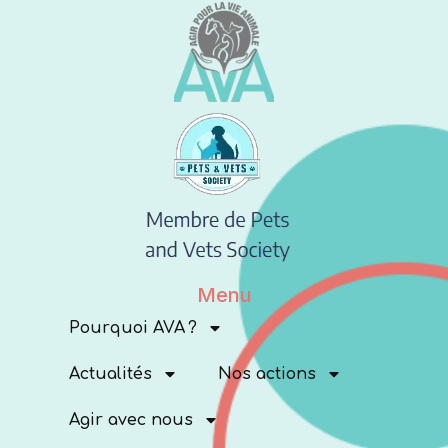
Menu
Pourquoi AVA ?
Actualités
Nos actions
Agir avec nous