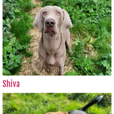
Shiva