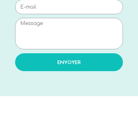
ENVOYER