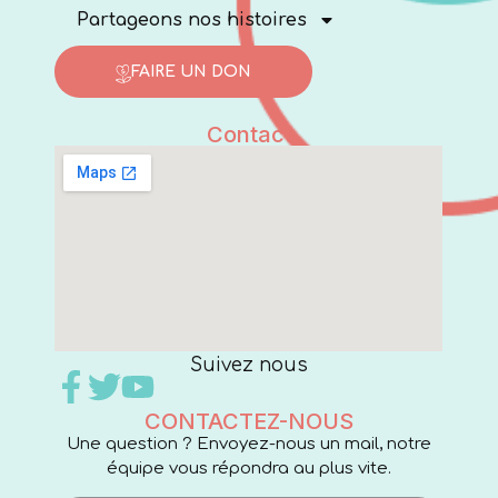
Partageons nos histoires
FAIRE UN DON
Contact
Suivez nous
CONTACTEZ-NOUS
Une question ? Envoyez-nous un mail, notre
équipe vous répondra au plus vite.