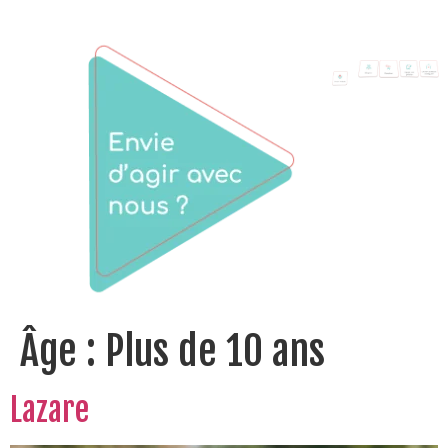
Âge :
Plus de 10 ans
Lazare