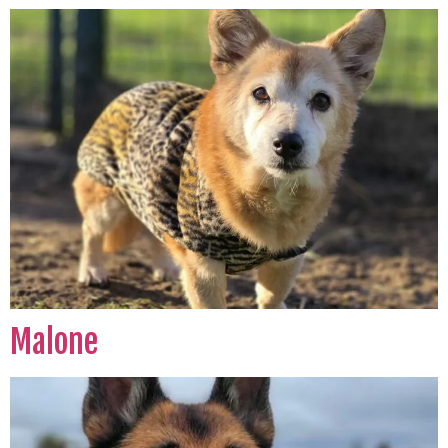
Malone