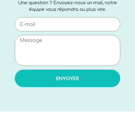
Une question ? Envoyez-nous un mail, notre
équipe vous répondra au plus vite.
ENVOYER