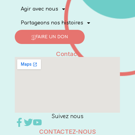
Agir avec nous
Partageons nos histoires
FAIRE UN DON
Contact
Suivez nous
CONTACTEZ-NOUS