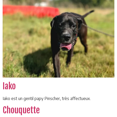
Iako
Iako est un gentil papy Pinscher, très affectueux.
Chouquette