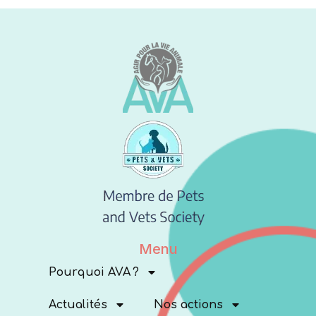
Menu
Pourquoi AVA ?
Actualités
Nos actions