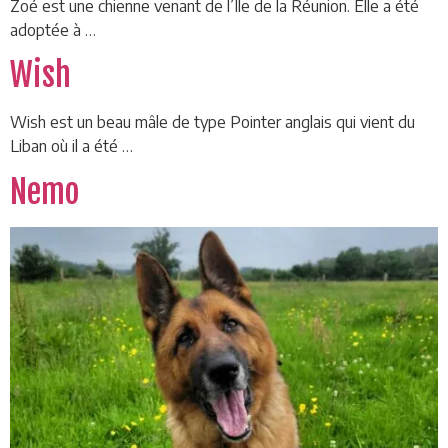
Zoé est une chienne venant de l’Île de la Réunion. Elle a été
adoptée à …
Wish
Wish est un beau mâle de type Pointer anglais qui vient du
Liban où il a été …
Nemo