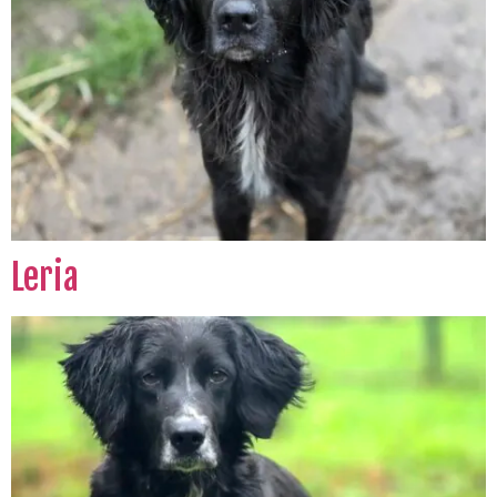
Leria