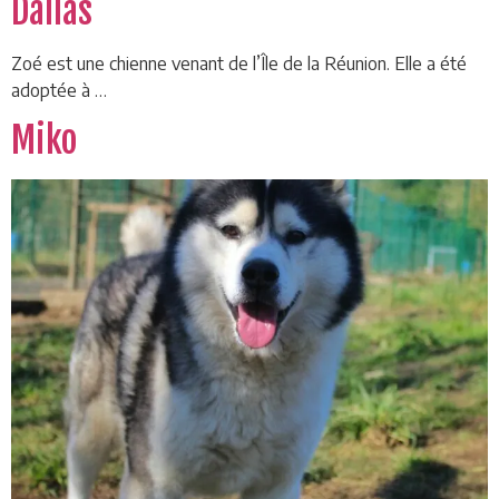
Dallas
Zoé est une chienne venant de l’Île de la Réunion. Elle a été
adoptée à …
Miko