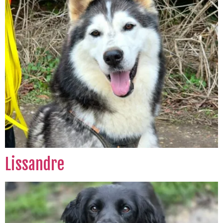
Lissandre