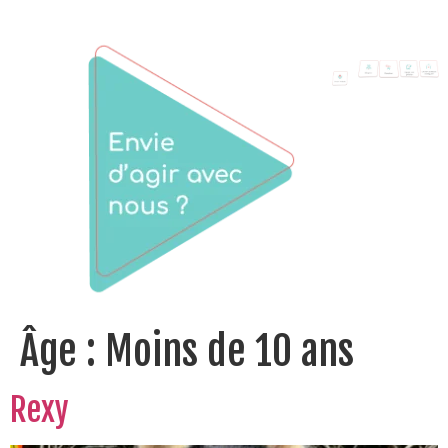
Âge :
Moins de 10 ans
Rexy