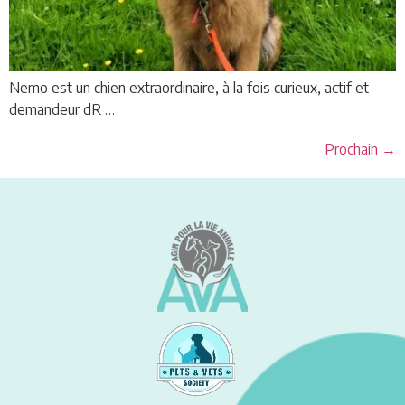
Nemo est un chien extraordinaire, à la fois curieux, actif et
demandeur dR …
Prochain
→