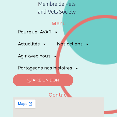
Menu
Pourquoi AVA ?
Actualités
Nos actions
Agir avec nous
Partageons nos histoires
FAIRE UN DON
Contact