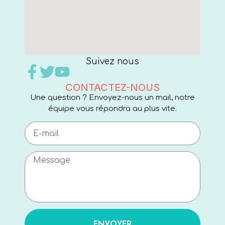
Suivez nous
CONTACTEZ-NOUS
Une question ? Envoyez-nous un mail, notre
équipe vous répondra au plus vite.
ENVOYER