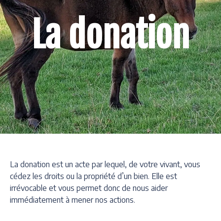
La donation
La donation est un acte par lequel, de votre vivant, vous
cédez les droits ou la propriété d’un bien. Elle est
irrévocable et vous permet donc de nous aider
immédiatement à mener nos actions.