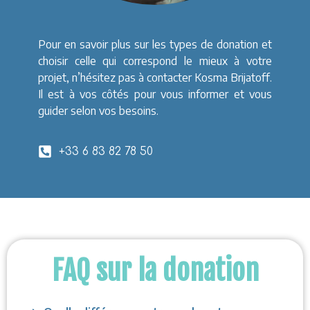
Pour en savoir plus sur les types de donation et
choisir celle qui correspond le mieux à votre
projet, n’hésitez pas à contacter Kosma Brijatoff.
Il est à vos côtés pour vous informer et vous
guider selon vos besoins.
+33 6 83 82 78 50
FAQ sur la donation