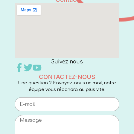
Suivez nous
CONTACTEZ-NOUS
Une question ? Envoyez-nous un mail, notre
équipe vous répondra au plus vite.