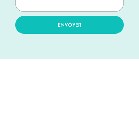
ENVOYER