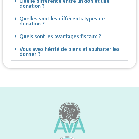
Quelle différence entre un don et une
donation ?
Quelles sont les différents types de
donation ?
Quels sont les avantages fiscaux ?
Vous avez hérité de biens et souhaiter les
donner ?