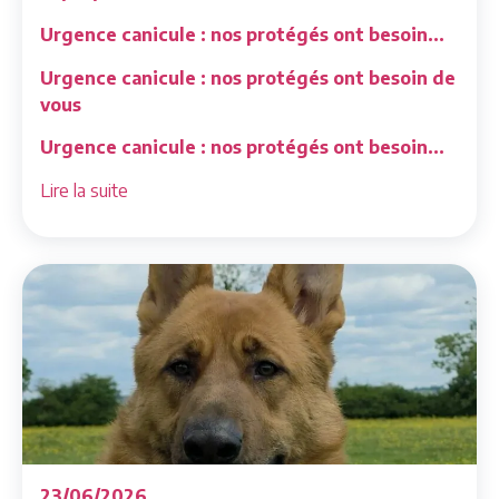
Urgence canicule : nos protégés ont besoin...
Urgence canicule : nos protégés ont besoin de
vous
Urgence canicule : nos protégés ont besoin...
Lire la suite
23/06/2026