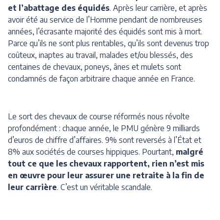
et l’abattage des équidés
. Après leur carrière, et après
avoir été au service de l’Homme pendant de nombreuses
années, l’écrasante majorité des équidés sont mis à mort.
Parce qu’ils ne sont plus rentables, qu’ils sont devenus trop
coûteux, inaptes au travail, malades et/ou blessés, des
centaines de chevaux, poneys, ânes et mulets sont
condamnés de façon arbitraire chaque année en France.
Le sort des chevaux de course réformés nous révolte
profondément : chaque année, le PMU génère 9 milliards
d’euros de chiffre d’affaires. 9% sont reversés à l’État et
8% aux sociétés de courses hippiques. Pourtant,
malgré
tout ce que les chevaux rapportent, rien n’est mis
en œuvre pour leur assurer une retraite à la fin de
leur carrière
. C’est un véritable scandale.