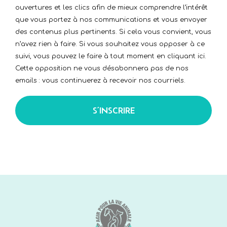
ouvertures et les clics afin de mieux comprendre l’intérêt
que vous portez à nos communications et vous envoyer
des contenus plus pertinents. Si cela vous convient, vous
n’avez rien à faire. Si vous souhaitez vous opposer à ce
suivi, vous pouvez le faire à tout moment en cliquant ici.
Cette opposition ne vous désabonnera pas de nos
emails : vous continuerez à recevoir nos courriels.
S’INSCRIRE