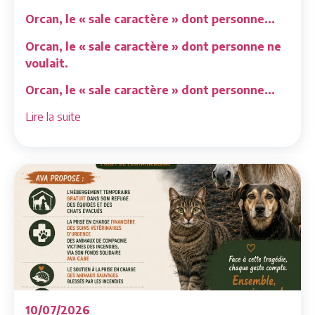
Orcan, le « sale caractère » dont personne...
Orcan, le « sale caractère » dont personne ne
voulait.
Orcan, le « sale caractère » dont personne...
Lire la suite
10/07/2026