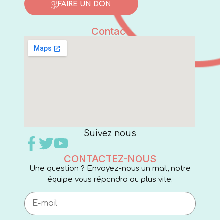
FAIRE UN DON
Contact
Suivez nous
CONTACTEZ-NOUS
Une question ? Envoyez-nous un mail, notre
équipe vous répondra au plus vite.