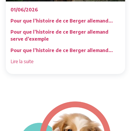
01/06/2026
Pour que l’histoire de ce Berger allemand...
Pour que l’histoire de ce Berger allemand
serve d’exemple
Pour que l’histoire de ce Berger allemand...
Lire la suite