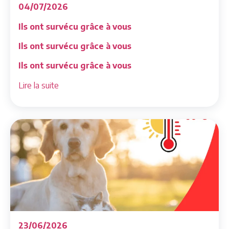
04/07/2026
Ils ont survécu grâce à vous
Ils ont survécu grâce à vous
Ils ont survécu grâce à vous
Lire la suite
23/06/2026