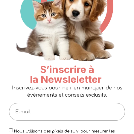
S’inscrire à
la Newsleletter
Inscrivez-vous pour ne rien manquer de nos
événements et conseils exclusifs.
Nous utilisons des pixels de suivi pour mesurer les