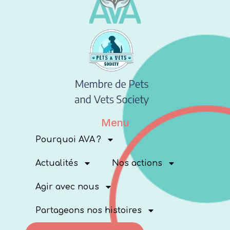
Menu
Pourquoi AVA ?
Actualités
Nos actions
Agir avec nous
Partageons nos histoires