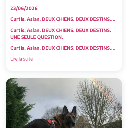
23/06/2026
Curtis, Aslan. DEUX CHIENS. DEUX DESTINS....
Curtis, Aslan. DEUX CHIENS. DEUX DESTINS.
UNE SEULE QUESTION.
Curtis, Aslan. DEUX CHIENS. DEUX DESTINS....
Lire la suite