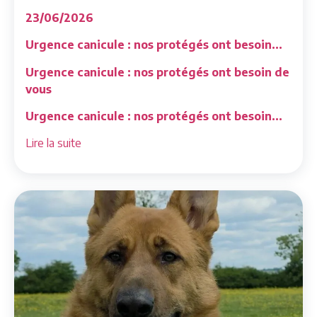
23/06/2026
Urgence canicule : nos protégés ont besoin...
Urgence canicule : nos protégés ont besoin de
vous
Urgence canicule : nos protégés ont besoin...
Lire la suite