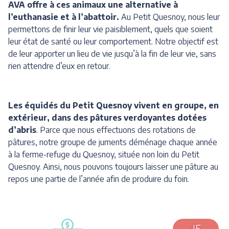
AVA offre à ces animaux une alternative à
l’euthanasie et à l’abattoir.
Au Petit Quesnoy, nous leur
permettons de finir leur vie paisiblement, quels que soient
leur état de santé ou leur comportement. Notre objectif est
de leur apporter un lieu de vie jusqu’à la fin de leur vie, sans
rien attendre d’eux en retour.
Les équidés du Petit Quesnoy vivent en groupe, en
extérieur, dans des pâtures verdoyantes dotées
d’abris
. Parce que nous effectuons des rotations de
pâtures, notre groupe de juments déménage chaque année
à la ferme-refuge du Quesnoy, située non loin du Petit
Quesnoy. Ainsi, nous pouvons toujours laisser une pâture au
repos une partie de l’année afin de produire du foin.