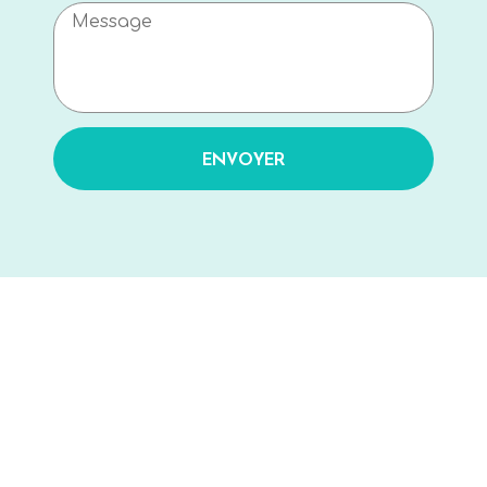
ENVOYER