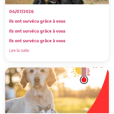
04/07/2026
Ils ont survécu grâce à vous
Ils ont survécu grâce à vous
Ils ont survécu grâce à vous
Lire la suite