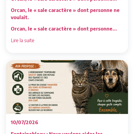
Orcan, le « sale caractère » dont personne ne
voulait.
Orcan, le « sale caractère » dont personne...
Lire la suite
10/07/2026
Fontainebleau : Nous voulons aider les