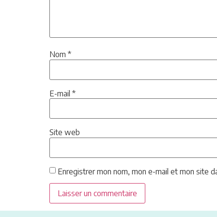
Nom
*
E-mail
*
Site web
Enregistrer mon nom, mon e-mail et mon site d