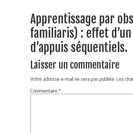
Apprentissage par obs
familiaris) : effet d’
d’appuis séquentiels.
Laisser un commentaire
Votre adresse e-mail ne sera pas publiée.
Les cha
Commentaire
*