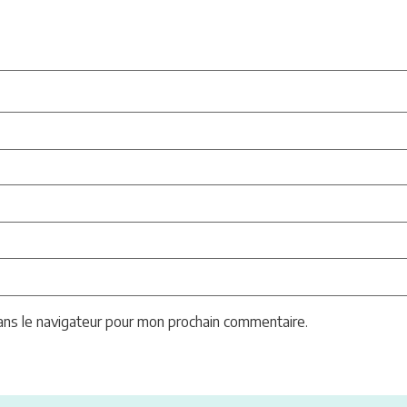
ans le navigateur pour mon prochain commentaire.