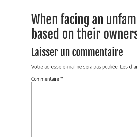
When facing an unfami
based on their owner
Laisser un commentaire
Votre adresse e-mail ne sera pas publiée.
Les cha
Commentaire
*