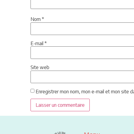
Nom
*
E-mail
*
Site web
Enregistrer mon nom, mon e-mail et mon site d