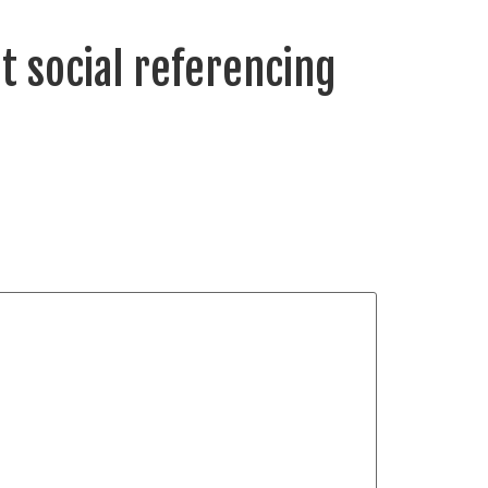
t social referencing