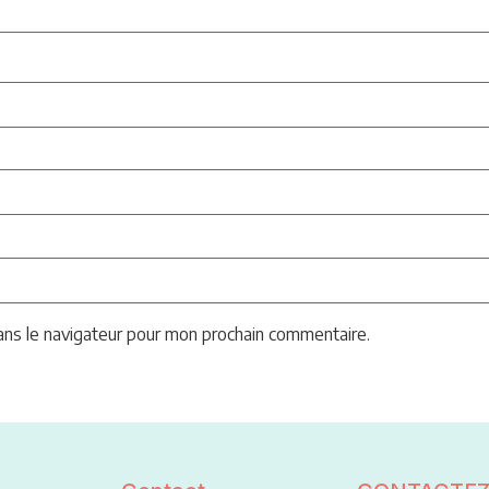
ans le navigateur pour mon prochain commentaire.