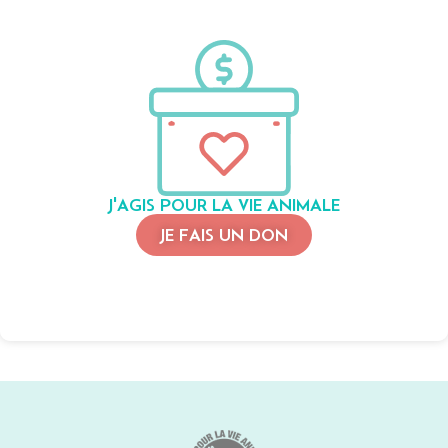
J'AGIS POUR LA VIE ANIMALE
JE FAIS UN DON