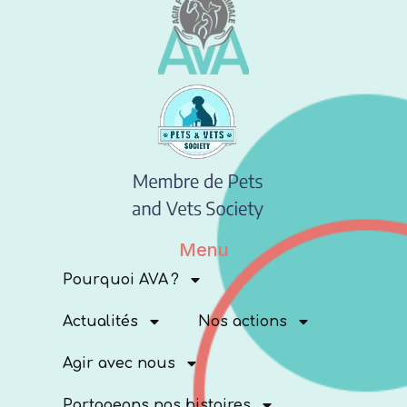
Menu
Pourquoi AVA ?
Actualités
Nos actions
Agir avec nous
Partageons nos histoires