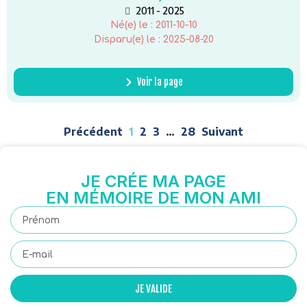
2011 - 2025
Né(e) le :
2011-10-10
Disparu(e) le :
2025-08-20
Voir la page
Précédent
1
2
3
…
28
Suivant
JE CRÉE MA PAGE
EN MÉMOIRE DE MON AMI
JE VALIDE