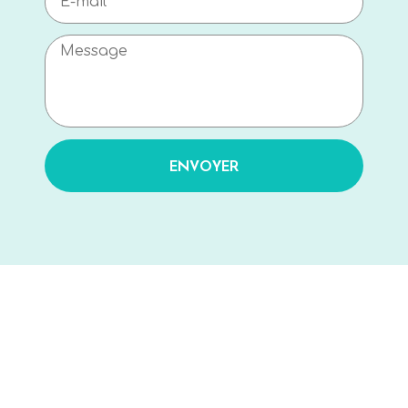
ENVOYER