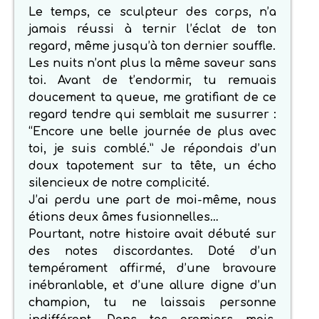
Le temps, ce sculpteur des corps, n’a
jamais réussi à ternir l’éclat de ton
regard, même jusqu’à ton dernier souffle.
Les nuits n’ont plus la même saveur sans
toi. Avant de t’endormir, tu remuais
doucement ta queue, me gratifiant de ce
regard tendre qui semblait me susurrer :
“Encore une belle journée de plus avec
toi, je suis comblé.” Je répondais d’un
doux tapotement sur ta tête, un écho
silencieux de notre complicité.
J’ai perdu une part de moi-même, nous
étions deux âmes fusionnelles…
Pourtant, notre histoire avait débuté sur
des notes discordantes. Doté d’un
tempérament affirmé, d’une bravoure
inébranlable, et d’une allure digne d’un
champion, tu ne laissais personne