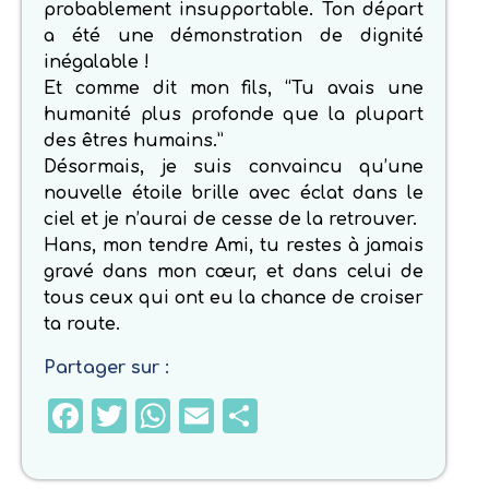
probablement insupportable. Ton départ
a été une démonstration de dignité
inégalable !
Et comme dit mon fils, “Tu avais une
humanité plus profonde que la plupart
des êtres humains.”
Désormais, je suis convaincu qu’une
nouvelle étoile brille avec éclat dans le
ciel et je n’aurai de cesse de la retrouver.
Hans, mon tendre Ami, tu restes à jamais
gravé dans mon cœur, et dans celui de
tous ceux qui ont eu la chance de croiser
ta route.
Partager sur :
Facebook
Twitter
WhatsApp
Email
Partager