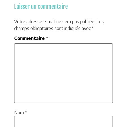
Laisser un commentaire
Votre adresse e-mail ne sera pas publiée.
Les
champs obligatoires sont indiqués avec
*
Commentaire
*
Nom
*