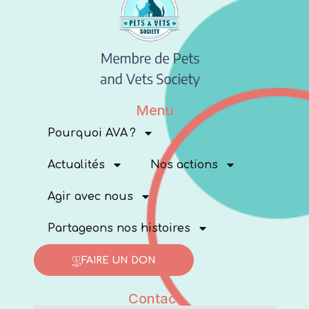
Menu
Pourquoi AVA ?
Actualités
Nos actions
Agir avec nous
Partageons nos histoires
FAIRE UN DON
Contact