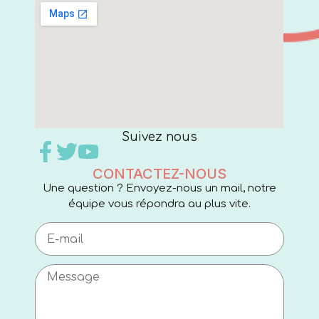
Suivez nous
CONTACTEZ-NOUS
Une question ? Envoyez-nous un mail, notre
équipe vous répondra au plus vite.