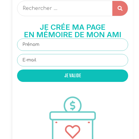
JE CRÉE MA PAGE
EN MÉMOIRE DE MON AMI
JE VALIDE