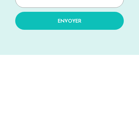
ENVOYER