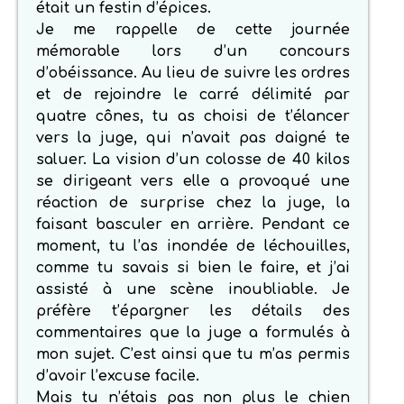
était un festin d’épices.
Je me rappelle de cette journée
mémorable lors d’un concours
d’obéissance. Au lieu de suivre les ordres
et de rejoindre le carré délimité par
quatre cônes, tu as choisi de t’élancer
vers la juge, qui n’avait pas daigné te
saluer. La vision d’un colosse de 40 kilos
se dirigeant vers elle a provoqué une
réaction de surprise chez la juge, la
faisant basculer en arrière. Pendant ce
moment, tu l’as inondée de léchouilles,
comme tu savais si bien le faire, et j’ai
assisté à une scène inoubliable. Je
préfère t’épargner les détails des
commentaires que la juge a formulés à
mon sujet. C’est ainsi que tu m’as permis
d’avoir l’excuse facile.
Mais tu n’étais pas non plus le chien