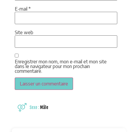
E-mail
*
Site web
Enregistrer mon nom, mon e-mail et mon site
dans le navigateur pour mon prochain
commentaire.
Sexe :
Mâle