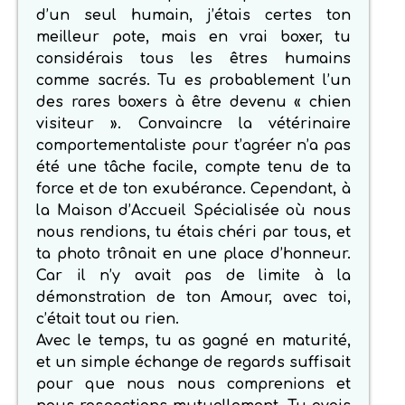
d’un seul humain, j’étais certes ton
meilleur pote, mais en vrai boxer, tu
considérais tous les êtres humains
comme sacrés. Tu es probablement l’un
des rares boxers à être devenu « chien
visiteur ». Convaincre la vétérinaire
comportementaliste pour t’agréer n’a pas
été une tâche facile, compte tenu de ta
force et de ton exubérance. Cependant, à
la Maison d’Accueil Spécialisée où nous
nous rendions, tu étais chéri par tous, et
ta photo trônait en une place d’honneur.
Car il n’y avait pas de limite à la
démonstration de ton Amour, avec toi,
c’était tout ou rien.
Avec le temps, tu as gagné en maturité,
et un simple échange de regards suffisait
pour que nous nous comprenions et