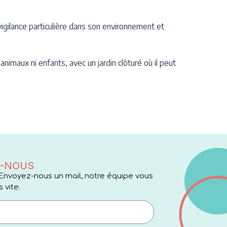
vigilance particulière dans son environnement et
imaux ni enfants, avec un jardin clôturé où il peut
-NOUS
Envoyez-nous un mail, notre équipe vous
 vite.