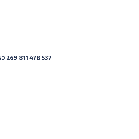
50 269 811 478 537