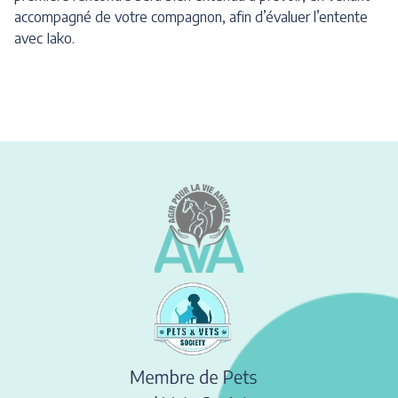
accompagné de votre compagnon, afin d’évaluer l’entente
avec Iako.