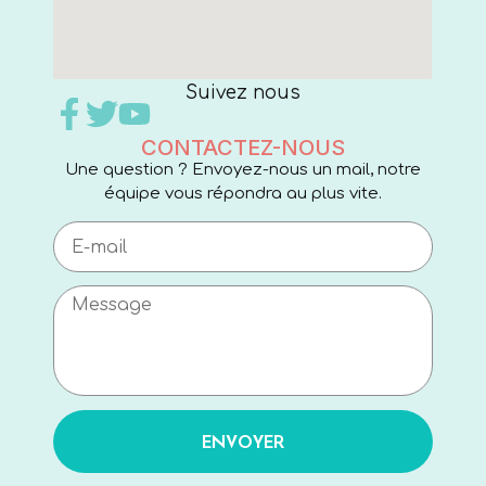
Suivez nous
CONTACTEZ-NOUS
Une question ? Envoyez-nous un mail, notre
équipe vous répondra au plus vite.
ENVOYER