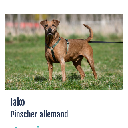
Iako
Pinscher allemand