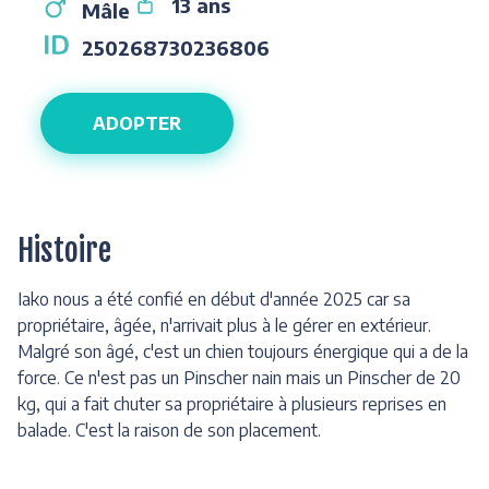
13 ans
Mâle
250268730236806
ADOPTER
Histoire
Iako nous a été confié en début d'année 2025 car sa
propriétaire, âgée, n'arrivait plus à le gérer en extérieur.
Malgré son âgé, c'est un chien toujours énergique qui a de la
force. Ce n'est pas un Pinscher nain mais un Pinscher de 20
kg, qui a fait chuter sa propriétaire à plusieurs reprises en
balade. C'est la raison de son placement.