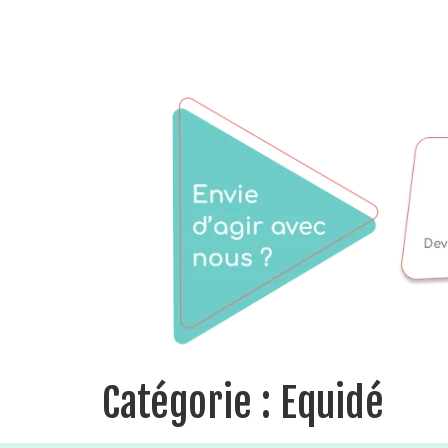
Catégorie :
Equidé