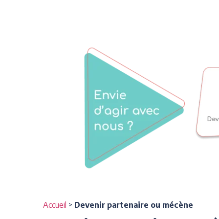
Accueil
>
Devenir partenaire ou mécène