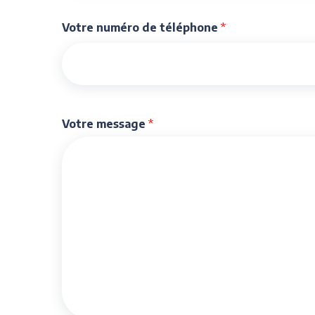
Votre numéro de téléphone
*
Votre message
*