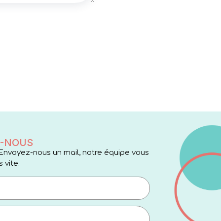
-NOUS
Envoyez-nous un mail, notre équipe vous
 vite.