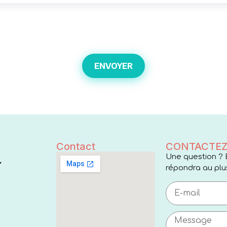
ENVOYER
Contact
CONTACTEZ
Une question ? 
répondra au plus