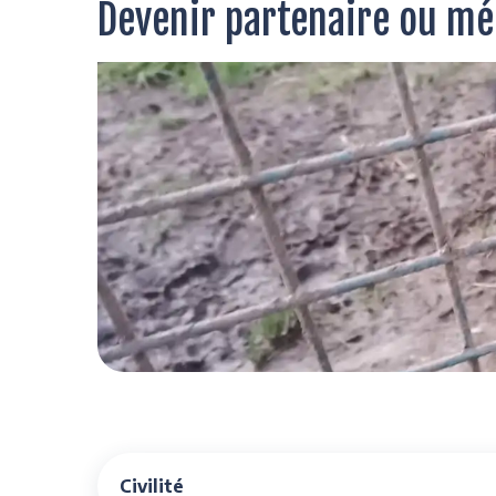
Devenir partenaire ou m