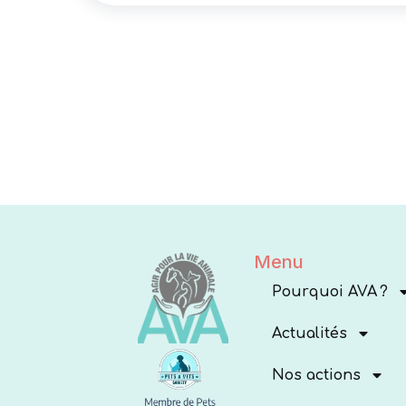
Menu
Pourquoi AVA ?
Actualités
Nos actions