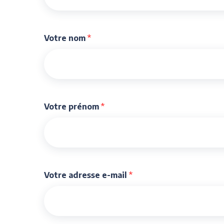
Votre nom
*
Votre prénom
*
Votre adresse e-mail
*