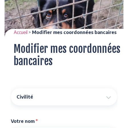
Accueil
>
Modifier mes coordonnées bancaires
Modifier mes coordonnées
bancaires
Votre nom
*