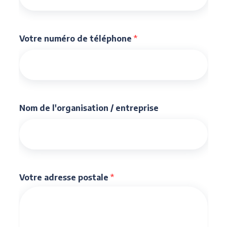
Votre numéro de téléphone
*
Nom de l'organisation / entreprise
Votre adresse postale
*