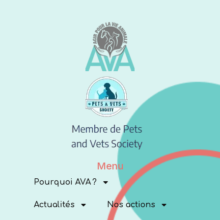
Menu
Pourquoi AVA ?
Actualités
Nos actions