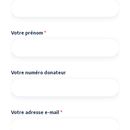
Votre prénom
*
Votre numéro donateur
Votre adresse e-mail
*