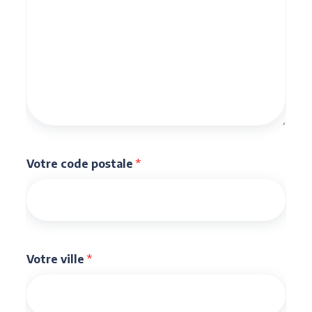
Votre code postale
*
Votre ville
*