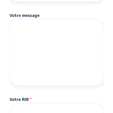
Votre message
Votre RIB
*