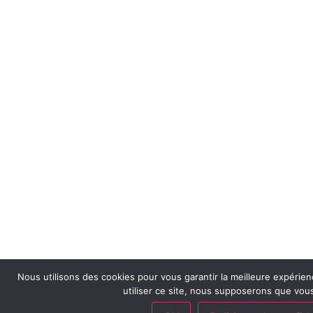
Nous utilisons des cookies pour vous garantir la meilleure expérien
utiliser ce site, nous supposerons que vous