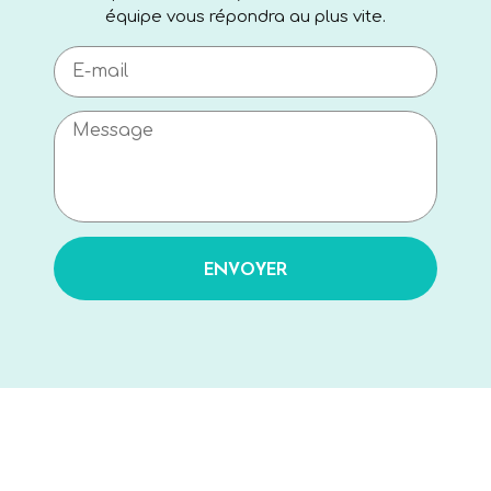
équipe vous répondra au plus vite.
ENVOYER