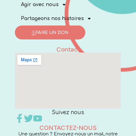
Agir avec nous
Partageons nos histoires
FAIRE UN DON
Contact
Suivez nous
CONTACTEZ-NOUS
Une question ? Envoyez-nous un mail, notre