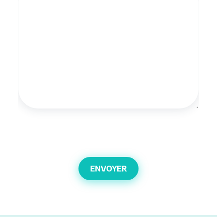
ENVOYER