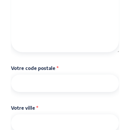
Votre code postale
*
Votre ville
*