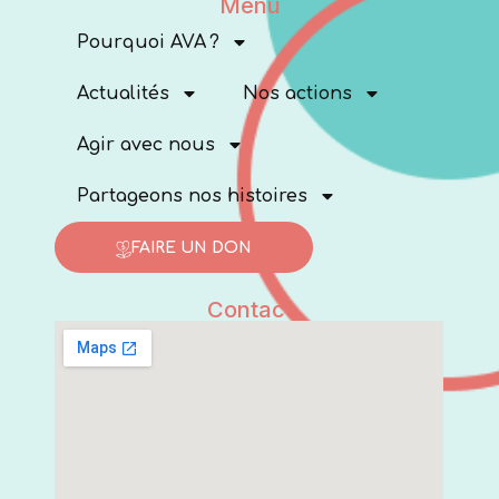
Menu
Pourquoi AVA ?
Actualités
Nos actions
Agir avec nous
Partageons nos histoires
FAIRE UN DON
Contact