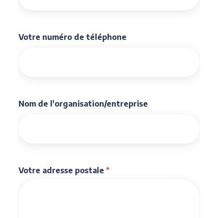
Votre numéro de téléphone
Nom de l'organisation/entreprise
Votre adresse postale
*