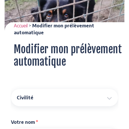
Accueil
>
Modifier mon prélèvement
automatique
Modifier mon prélèvement
automatique
Votre nom
*