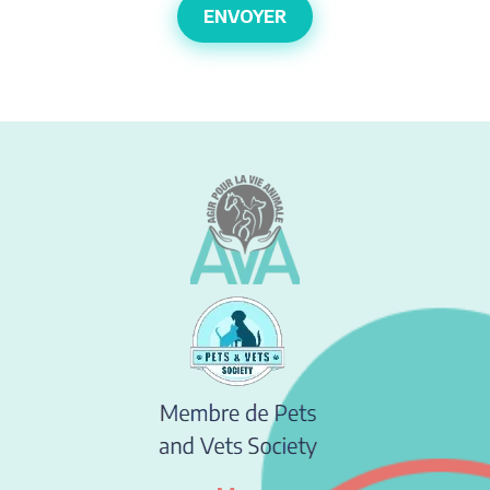
ENVOYER