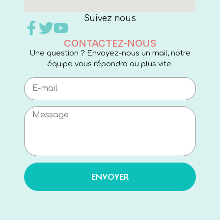
Suivez nous
CONTACTEZ-NOUS
Une question ? Envoyez-nous un mail, notre
équipe vous répondra au plus vite.
ENVOYER