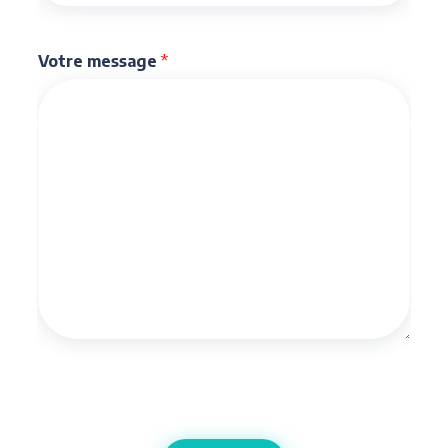
Votre message
*