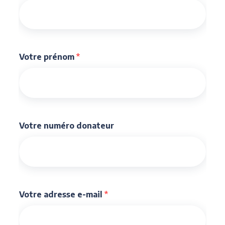
Votre prénom
*
Votre numéro donateur
Votre adresse e-mail
*