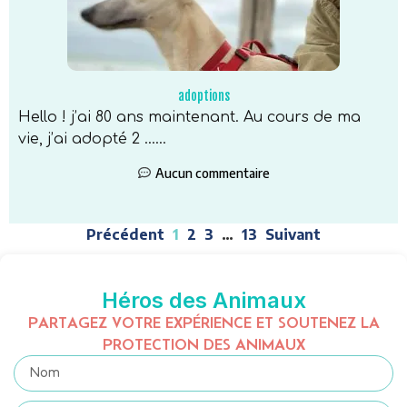
adoptions
Hello ! j’ai 80 ans maintenant. Au cours de ma
vie, j’ai adopté 2 …...
Aucun commentaire
Précédent
1
2
3
…
13
Suivant
Héros des Animaux
PARTAGEZ VOTRE EXPÉRIENCE ET SOUTENEZ LA
PROTECTION DES ANIMAUX