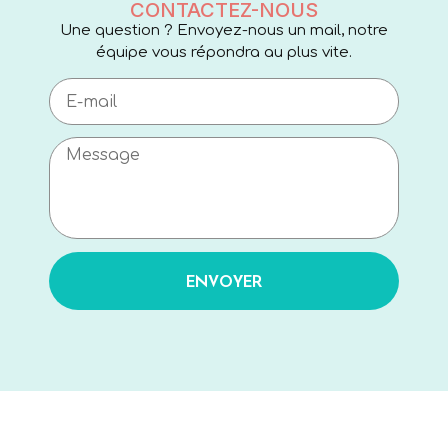
CONTACTEZ-NOUS
Une question ? Envoyez-nous un mail, notre
équipe vous répondra au plus vite.
ENVOYER