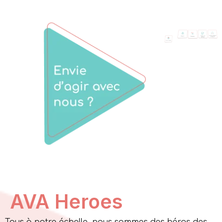
AVA Heroes