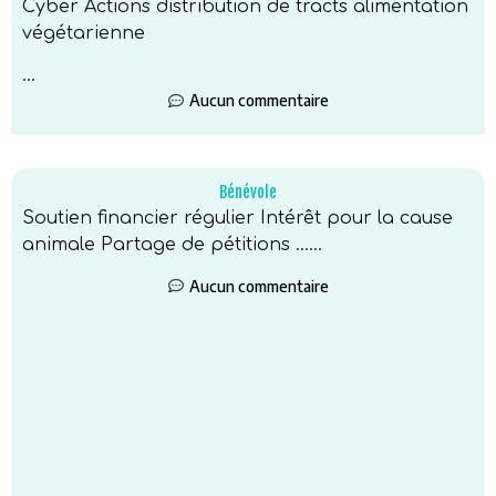
Cyber Actions distribution de tracts alimentation
végétarienne
...
Aucun commentaire
Bénévole
Soutien financier régulier Intérêt pour la cause
animale Partage de pétitions …...
Aucun commentaire