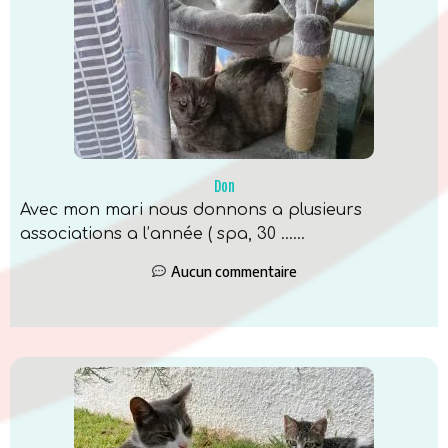
Don
Avec mon mari nous donnons a plusieurs
associations a l’année ( spa, 30 …...
Aucun commentaire