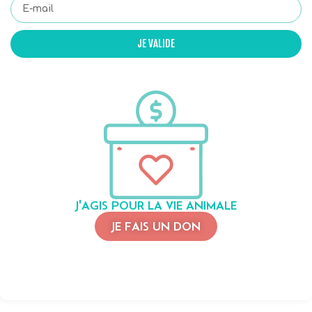
JE VALIDE
J'AGIS POUR LA VIE ANIMALE
JE FAIS UN DON