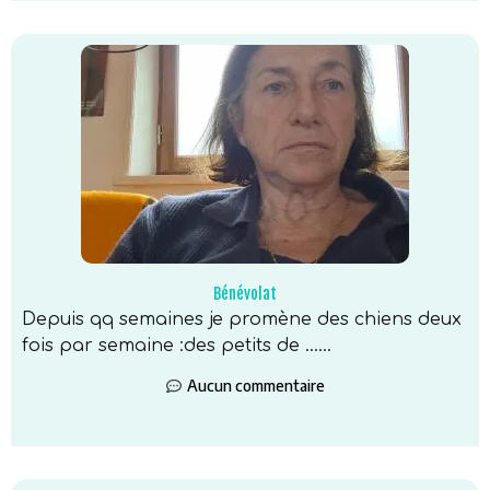
Bénévolat
Depuis qq semaines je promène des chiens deux
fois par semaine :des petits de …...
Aucun commentaire