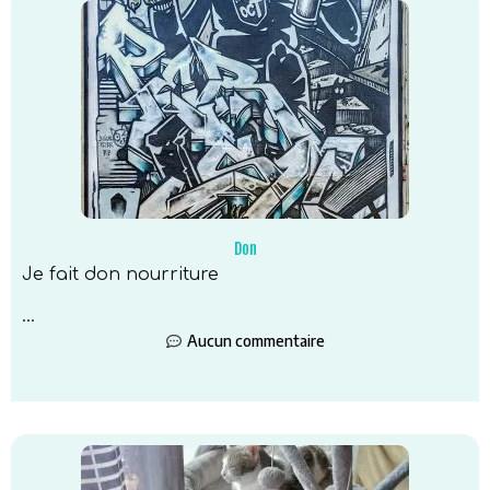
Don
Je fait don nourriture
...
Aucun commentaire