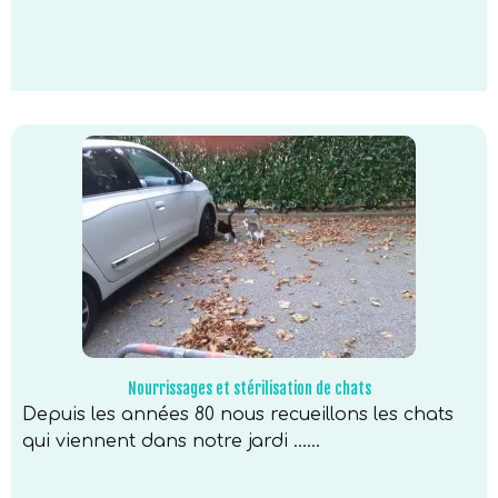
Nourrissages et stérilisation de chats
Depuis les années 80 nous recueillons les chats
qui viennent dans notre jardi …...