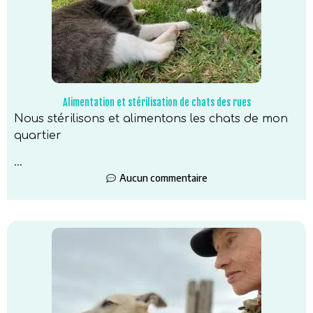
Alimentation et stérilisation de chats des rues
Nous stérilisons et alimentons les chats de mon
quartier
...
Aucun commentaire