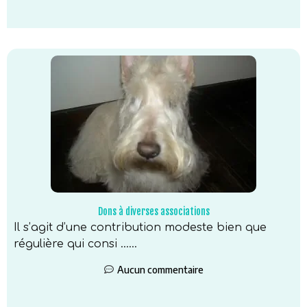
Dons à diverses associations
Il s’agit d’une contribution modeste bien que
régulière qui consi …...
Aucun commentaire