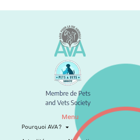
Menu
Pourquoi AVA ?