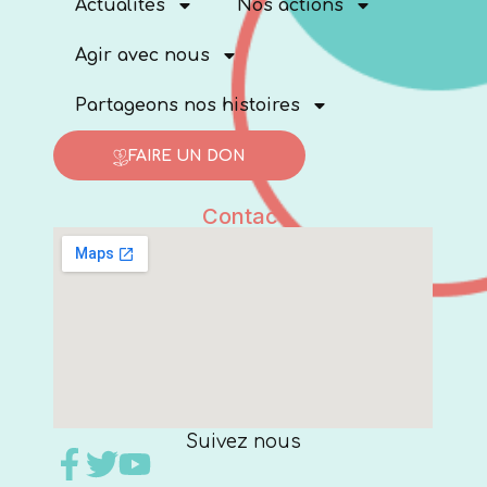
Actualités
Nos actions
Agir avec nous
Partageons nos histoires
FAIRE UN DON
Contact
Suivez nous