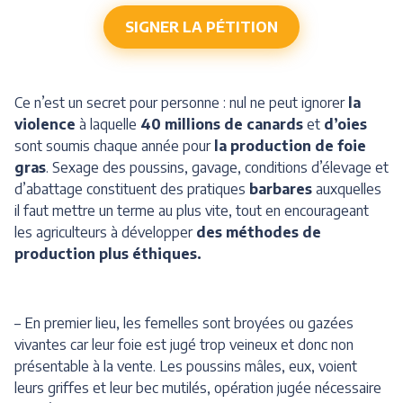
SIGNER LA PÉTITION
Ce n’est un secret pour personne : nul ne peut ignorer
la
violence
à laquelle
40 millions de canards
et
d’oies
sont soumis chaque année pour
la production de foie
gras
. Sexage des poussins, gavage, conditions d’élevage et
d’abattage constituent des pratiques
barbares
auxquelles
il faut mettre un terme au plus vite, tout en encourageant
les agriculteurs à développer
des méthodes de
production plus éthiques.
– En premier lieu, les femelles sont broyées ou gazées
vivantes car leur foie est jugé trop veineux et donc non
présentable à la vente. Les poussins mâles, eux, voient
leurs griffes et leur bec mutilés, opération jugée nécessaire