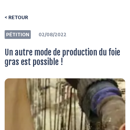
< RETOUR
PÉTITION
02/08/2022
Un autre mode de production du foie
gras est possible !