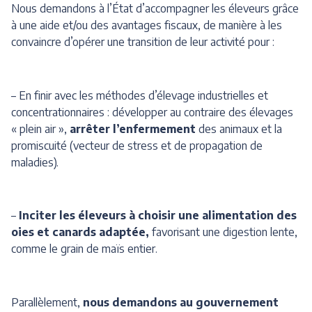
Nous demandons à l’État d’accompagner les éleveurs grâce
à une aide et/ou des avantages fiscaux, de manière à les
convaincre d’opérer une transition de leur activité pour :
– En finir avec les méthodes d’élevage industrielles et
concentrationnaires : développer au contraire des élevages
« plein air »,
arrêter l’enfermement
des animaux et la
promiscuité (vecteur de stress et de propagation de
maladies).
–
Inciter les éleveurs à choisir une alimentation des
oies et canards adaptée,
favorisant une digestion lente,
comme le grain de maïs entier.
Parallèlement,
nous demandons au gouvernement