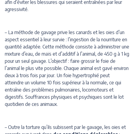
afin d’éviter les blessures qui seraient entraînées par leur
agressivité.
– La méthode de gavage prive les canards et les oies d’un
aspect essentiel à leur survie : l’ingestion de la nourriture en
quantité adaptée. Cette méthode consiste à administrer une
mixture d’eau, de maïs et d’additif à l’animal, de 450 g à 1 kg
pour un seul gavage. L’objectif : faire grossir le foie de
l’animal le plus vite possible. Chaque animal est gavé environ
deux à trois fois par jour. Un foie hypertrophié peut
atteindre un volume 10 fois supérieur à la normale, ce qui
entraîne des problèmes pulmonaires, locomoteurs et
digestifs. Souffrances physiques et psychiques sont le lot
quotidien de ces animaux.
– Outre la torture qu’ils subissent par le gavage, les oies et