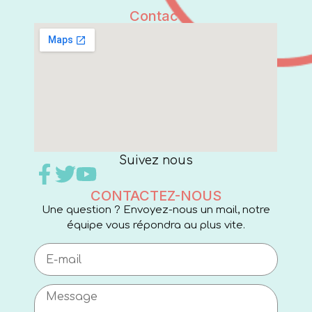
Contact
Suivez nous
CONTACTEZ-NOUS
Une question ? Envoyez-nous un mail, notre
équipe vous répondra au plus vite.