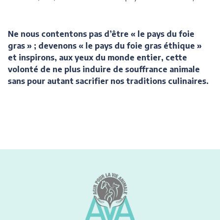
Ne nous contentons pas d’être « le pays du foie
gras » ; devenons « le pays du foie gras éthique »
et inspirons, aux yeux du monde entier, cette
volonté de ne plus induire de souffrance animale
sans pour autant sacrifier nos traditions culinaires.