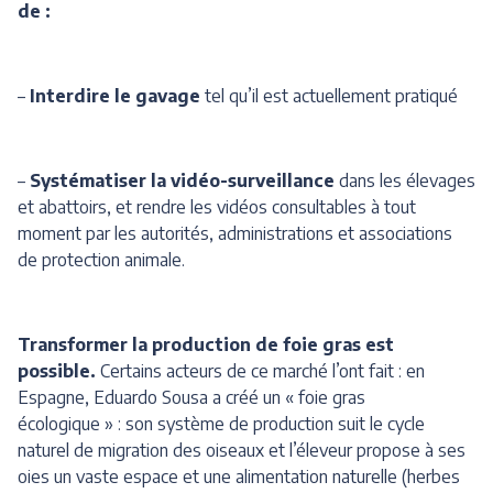
de :
–
Interdire le gavage
tel qu’il est actuellement pratiqué
–
Systématiser la vidéo-surveillance
dans les élevages
et abattoirs, et rendre les vidéos consultables à tout
moment par les autorités, administrations et associations
de protection animale.
Transformer la production de foie gras est
possible.
Certains acteurs de ce marché l’ont fait : en
Espagne, Eduardo Sousa a créé un « foie gras
écologique » : son système de production suit le cycle
naturel de migration des oiseaux et l’éleveur propose à ses
oies un vaste espace et une alimentation naturelle (herbes