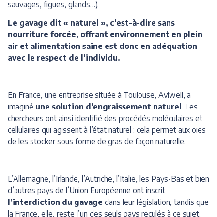
sauvages, figues, glands…).
Le gavage dit « naturel », c’est-à-dire sans
nourriture forcée, offrant environnement en plein
air et alimentation saine est donc en adéquation
avec le respect de l’individu.
En France, une entreprise située à Toulouse, Aviwell, a
imaginé
une solution d’engraissement naturel
. Les
chercheurs ont ainsi identifié des procédés moléculaires et
cellulaires qui agissent à l’état naturel : cela permet aux oies
de les stocker sous forme de gras de façon naturelle.
L’Allemagne, l’Irlande, l’Autriche, l’Italie, les Pays-Bas et bien
d’autres pays de l’Union Européenne ont inscrit
l’interdiction du gavage
dans leur législation, tandis que
la France, elle, reste l’un des seuls pays reculés à ce sujet.