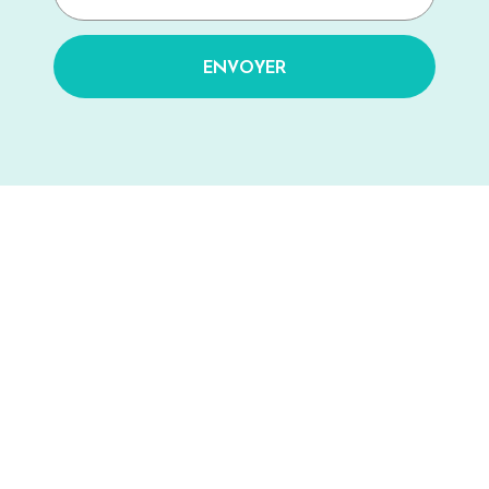
ENVOYER