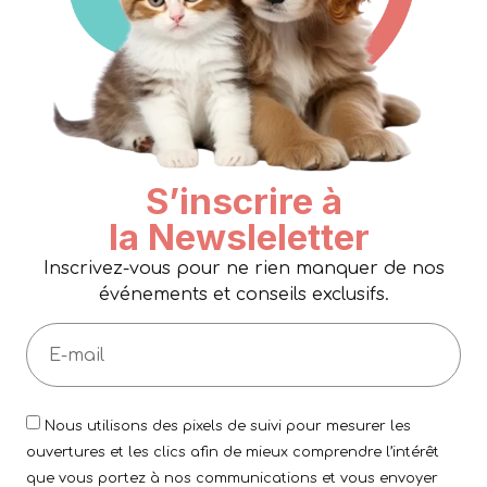
S’inscrire à
la Newsleletter
Inscrivez-vous pour ne rien manquer de nos
événements et conseils exclusifs.
Nous utilisons des pixels de suivi pour mesurer les
ouvertures et les clics afin de mieux comprendre l’intérêt
que vous portez à nos communications et vous envoyer