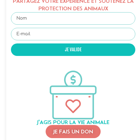
PARTAGEZ VOTRE EXPÉRIENCE ET SOUTENEZ LA
PROTECTION DES ANIMAUX
JE VALIDE
J'AGIS POUR LA VIE ANIMALE
JE FAIS UN DON