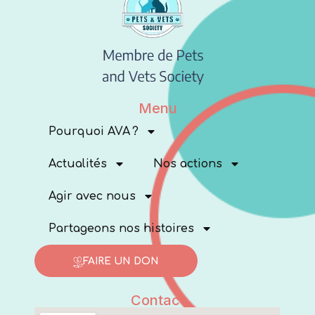
Menu
Pourquoi AVA ?
Actualités
Nos actions
Agir avec nous
Partageons nos histoires
FAIRE UN DON
Contact