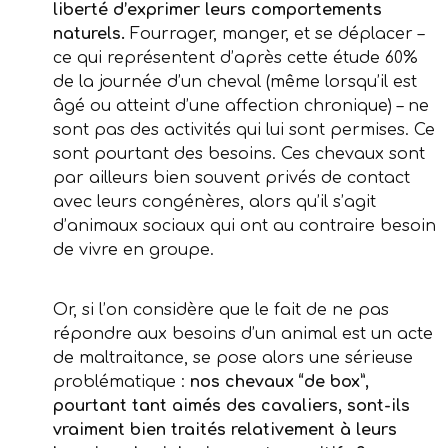
liberté d’exprimer leurs comportements
naturels.
Fourrager, manger, et se déplacer –
ce qui représentent d’après cette étude 60%
de la journée d’un cheval (même lorsqu’il est
âgé ou atteint d’une affection chronique) – ne
sont pas des activités qui lui sont permises. Ce
sont pourtant des besoins. Ces chevaux sont
par ailleurs bien souvent privés de contact
avec leurs congénères, alors qu’il s’agit
d’animaux sociaux qui ont au contraire besoin
de vivre en groupe.
Or, si l’on considère que le fait de ne pas
répondre aux besoins d’un animal est un acte
de maltraitance, se pose alors une sérieuse
problématique :
nos chevaux “de box”,
pourtant tant aimés des cavaliers, sont-ils
vraiment bien traités relativement à leurs