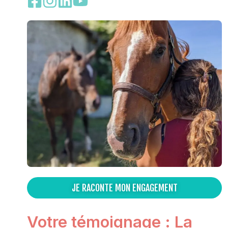
JE RACONTE MON ENGAGEMENT
Votre témoignage : La