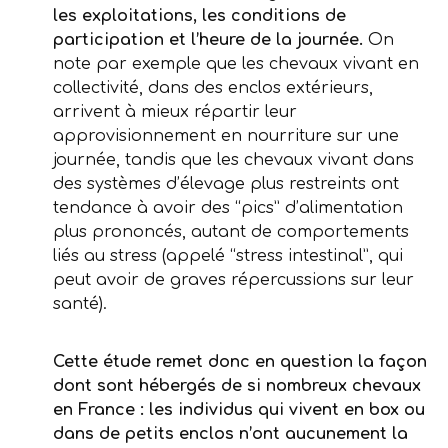
les exploitations, les conditions de
participation et l’heure de la journée.
On
note par exemple que les chevaux vivant en
collectivité, dans des enclos extérieurs,
arrivent à mieux répartir leur
approvisionnement en nourriture sur une
journée, tandis que les chevaux vivant dans
des systèmes d’élevage plus restreints ont
tendance à avoir des “pics” d’alimentation
plus prononcés, autant de comportements
liés au stress (appelé “stress intestinal”, qui
peut avoir de graves répercussions sur leur
santé).
Cette étude remet donc en question la façon
dont sont hébergés de si nombreux chevaux
en France : les individus qui vivent en box ou
dans de petits enclos n’ont aucunement la