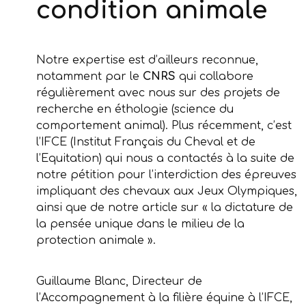
condition animale
Notre expertise est d’ailleurs reconnue,
notamment par le
CNRS
qui collabore
régulièrement avec nous sur des projets de
recherche en éthologie (science du
comportement animal). Plus récemment, c’est
l’IFCE (Institut Français du Cheval et de
l’Equitation) qui nous a contactés à la suite de
notre pétition pour l’interdiction des épreuves
impliquant des chevaux aux Jeux Olympiques,
ainsi que de notre article sur « la dictature de
la pensée unique dans le milieu de la
protection animale ».
Guillaume Blanc, Directeur de
l’Accompagnement à la filière équine à l’IFCE,