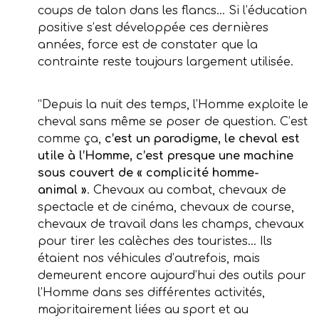
coups de talon dans les flancs… Si l’éducation
positive s’est développée ces dernières
années, force est de constater que la
contrainte reste toujours largement utilisée.
“Depuis la nuit des temps, l’Homme exploite le
cheval sans même se poser de question. C’est
comme ça,
c’est un paradigme, le cheval est
utile à l’Homme, c’est presque une machine
sous couvert de « complicité homme-
animal »
. Chevaux au combat, chevaux de
spectacle et de cinéma, chevaux de course,
chevaux de travail dans les champs, chevaux
pour tirer les calèches des touristes… Ils
étaient nos véhicules d’autrefois, mais
demeurent encore aujourd’hui des outils pour
l’Homme dans ses différentes activités,
majoritairement liées au sport et au