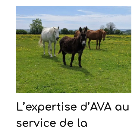
L’expertise d’AVA au
service de la