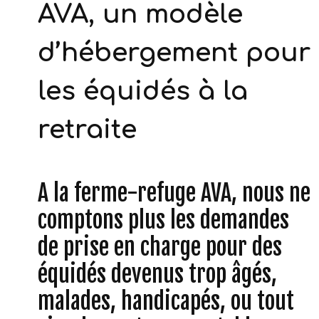
AVA, un modèle
d’hébergement pour
les équidés à la
retraite
A la ferme-refuge AVA, nous ne
comptons plus les demandes
de prise en charge pour des
équidés devenus trop âgés,
malades, handicapés, ou tout