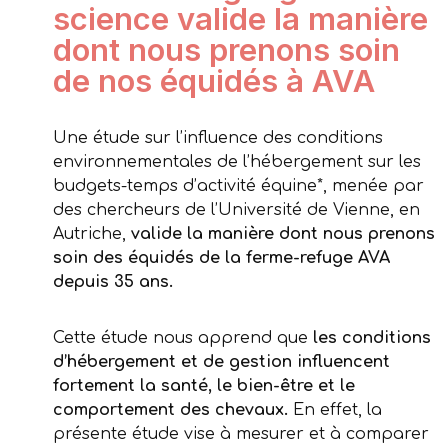
science valide la manière
dont nous prenons soin
de nos équidés à AVA
Une étude sur l’influence des conditions
environnementales de l’hébergement sur les
budgets-temps d’activité équine*, menée par
des chercheurs de l’Université de Vienne, en
Autriche,
valide la manière dont nous prenons
soin des équidés de la ferme-refuge AVA
depuis 35 ans.
Cette étude nous apprend que
les conditions
d’hébergement et de gestion influencent
fortement la santé, le bien-être et le
comportement des chevaux.
En effet, la
présente étude vise à mesurer et à comparer