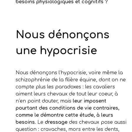
besoins physiologiques et cognitifs ?
Nous dénonçons
une hypocrisie
Nous dénonçons l’hypocrisie, voire même la
schizophrénie de la filière équine, dont on ne
compte plus les paradoxes : les cavaliers
aiment leurs chevaux de tout leur coeur, à
n’en point douter, mais
leur imposent
pourtant des conditions de vie contraires,
comme le démontre cette étude, à leurs
besoins
. Le
dressage
des chevaux pose aussi
question : cravaches, mors entre les dents,