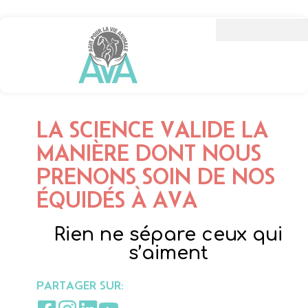
LA SCIENCE VALIDE LA
MANIÈRE DONT NOUS
PRENONS SOIN DE NOS
ÉQUIDÉS À AVA
Rien ne sépare ceux qui
s’aiment
PARTAGER SUR: