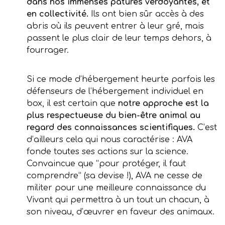
dans nos immenses pâtures verdoyantes, et
en collectivité.
Ils ont bien sûr accès à des
abris où ils peuvent entrer à leur gré, mais
passent le plus clair de leur temps dehors, à
fourrager.
Si ce mode d’hébergement heurte parfois les
défenseurs de l’hébergement individuel en
box, il est certain que
notre approche est la
plus respectueuse du bien-être animal au
regard des connaissances scientifiques.
C’est
d’ailleurs cela qui nous caractérise : AVA
fonde toutes ses actions sur la science.
Convaincue que “pour protéger, il faut
comprendre” (sa devise !), AVA ne cesse de
militer pour une meilleure connaissance du
Vivant qui permettra à un tout un chacun, à
son niveau, d’œuvrer en faveur des animaux.