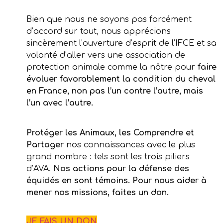
Bien que nous ne soyons pas forcément
d’accord sur tout, nous apprécions
sincèrement l’ouverture d’esprit de l’IFCE et sa
volonté d’aller vers une association de
protection animale comme la nôtre pour
faire
évoluer favorablement la condition du cheval
en France, non pas l’un contre l’autre, mais
l’un avec l’autre.
Protéger les Animaux, les Comprendre et
Partager
nos connaissances avec le plus
grand nombre : tels sont les trois piliers
d’AVA.
Nos actions pour la défense des
équidés en sont témoins. Pour nous aider à
mener nos missions, faites un don.
JE FAIS UN DON