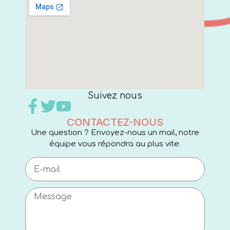
Suivez nous
CONTACTEZ-NOUS
Une question ? Envoyez-nous un mail, notre
équipe vous répondra au plus vite.