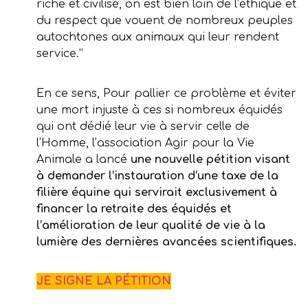
riche et civilisé, on est bien loin de l’éthique et
du respect que vouent de nombreux peuples
autochtones aux animaux qui leur rendent
service.”
En ce sens, Pour pallier ce problème et éviter
une mort injuste à ces si nombreux équidés
qui ont dédié leur vie à servir celle de
l’Homme, l’association Agir pour la Vie
Animale a lancé
une nouvelle pétition visant
à demander l’instauration d’une taxe de la
filière équine qui servirait exclusivement à
financer la retraite des équidés et
l’amélioration de leur qualité de vie à la
lumière des dernières avancées scientifiques.
JE SIGNE LA PÉTITION