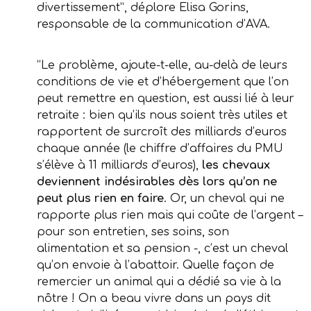
divertissement”, déplore Elisa Gorins,
responsable de la communication d’AVA.
“Le problème, ajoute-t-elle, au-delà de leurs
conditions de vie et d’hébergement que l’on
peut remettre en question, est aussi lié à leur
retraite : bien qu’ils nous soient très utiles et
rapportent de surcroît des milliards d’euros
chaque année (le chiffre d’affaires du PMU
s’élève à 11 milliards d’euros),
les chevaux
deviennent indésirables dès lors qu’on ne
peut plus rien en faire
. Or, un cheval qui ne
rapporte plus rien mais qui coûte de l’argent –
pour son entretien, ses soins, son
alimentation et sa pension -, c’est un cheval
qu’on envoie à l’abattoir. Quelle façon de
remercier un animal qui a dédié sa vie à la
nôtre ! On a beau vivre dans un pays dit