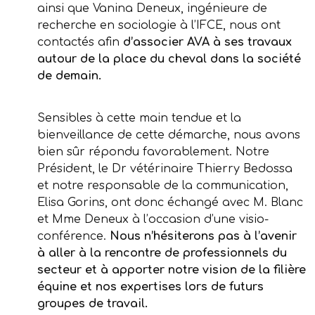
ainsi que Vanina Deneux, ingénieure de
recherche en sociologie à l’IFCE, nous ont
contactés afin
d’associer AVA à ses travaux
autour de la place du cheval dans la société
de demain.
Sensibles à cette main tendue et la
bienveillance de cette démarche, nous avons
bien sûr répondu favorablement. Notre
Président, le Dr vétérinaire Thierry Bedossa
et notre responsable de la communication,
Elisa Gorins, ont donc échangé avec M. Blanc
et Mme Deneux à l’occasion d’une visio-
conférence.
Nous n’hésiterons pas à l’avenir
à aller à la rencontre de professionnels du
secteur et à apporter notre vision de la filière
équine et nos expertises lors de futurs
groupes de travail.