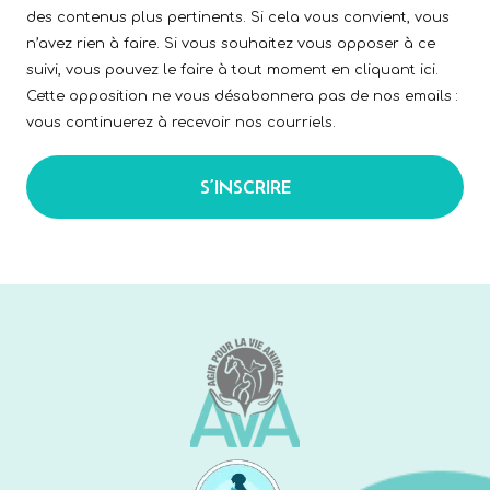
des contenus plus pertinents. Si cela vous convient, vous
n’avez rien à faire. Si vous souhaitez vous opposer à ce
suivi, vous pouvez le faire à tout moment en cliquant ici.
Cette opposition ne vous désabonnera pas de nos emails :
vous continuerez à recevoir nos courriels.
S’INSCRIRE