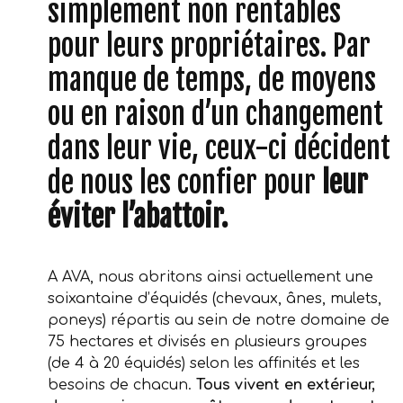
simplement non rentables
pour leurs propriétaires. Par
manque de temps, de moyens
ou en raison d’un changement
dans leur vie, ceux-ci décident
de nous les confier pour
leur
éviter l’abattoir.
A AVA, nous abritons ainsi actuellement une
soixantaine d’équidés (chevaux, ânes, mulets,
poneys) répartis au sein de notre domaine de
75 hectares et divisés en plusieurs groupes
(de 4 à 20 équidés) selon les affinités et les
besoins de chacun.
Tous vivent en extérieur,