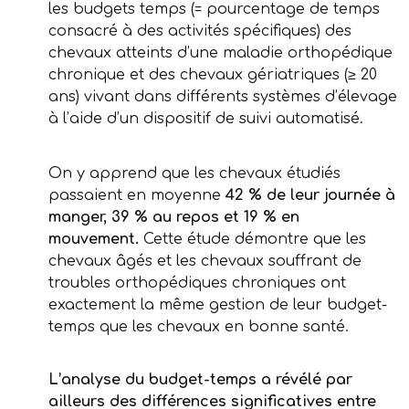
les budgets temps (= pourcentage de temps
consacré à des activités spécifiques) des
chevaux atteints d’une maladie orthopédique
chronique et des chevaux gériatriques (≥ 20
ans) vivant dans différents systèmes d’élevage
à l’aide d’un dispositif de suivi automatisé.
On y apprend que les chevaux étudiés
passaient en moyenne
42 % de leur journée à
manger, 39 % au repos et 19 % en
mouvement.
Cette étude démontre que les
chevaux âgés et les chevaux souffrant de
troubles orthopédiques chroniques ont
exactement la même gestion de leur budget-
temps que les chevaux en bonne santé.
L’analyse du budget-temps a révélé par
ailleurs des différences significatives entre