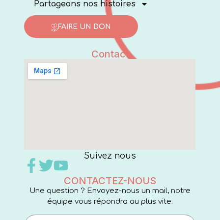
Partageons nos histoires
FAIRE UN DON
Contact
Suivez nous
CONTACTEZ-NOUS
Une question ? Envoyez-nous un mail, notre
équipe vous répondra au plus vite.