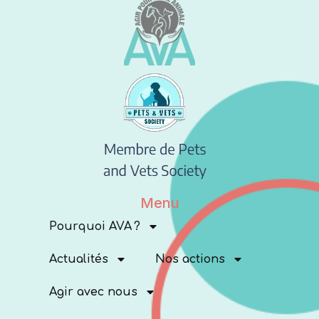
Menu
Pourquoi AVA ?
Actualités
Nos actions
Agir avec nous