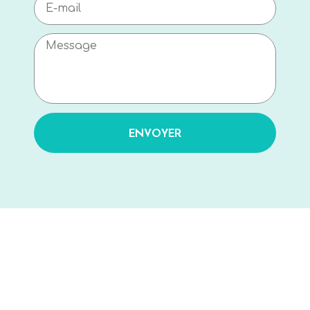
ENVOYER