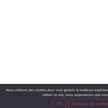
Nous utilisons des cookies pour vous garantir la meilleure expérien
utiliser ce site, nous supposerons que vous
OK
Politique de confide