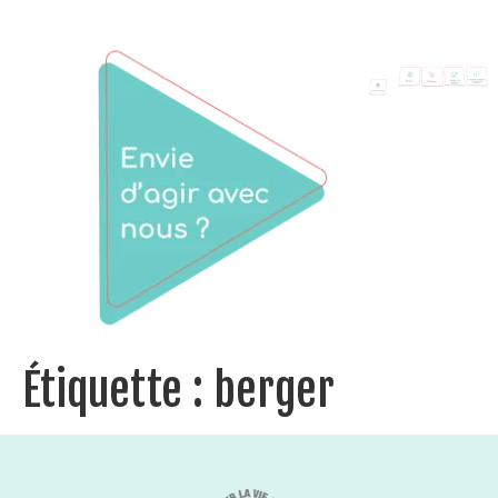
Étiquette :
berger