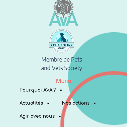
Menu
Pourquoi AVA ?
Actualités
Nos actions
Agir avec nous