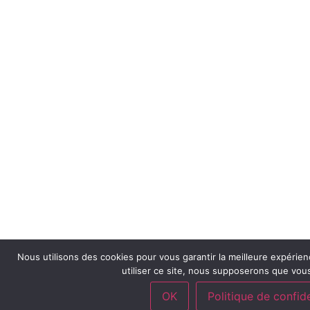
Nous utilisons des cookies pour vous garantir la meilleure expérien
utiliser ce site, nous supposerons que vous
OK
Politique de confide