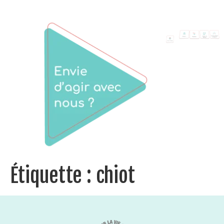
Étiquette :
chiot