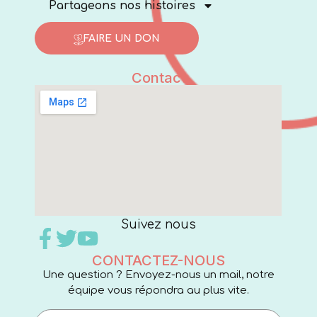
Partageons nos histoires
FAIRE UN DON
Contact
Suivez nous
CONTACTEZ-NOUS
Une question ? Envoyez-nous un mail, notre
équipe vous répondra au plus vite.