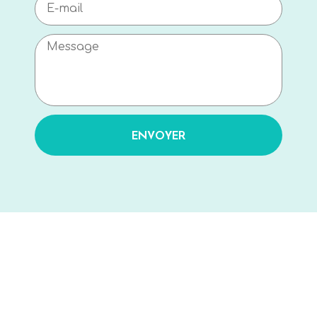
ENVOYER