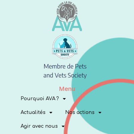
Menu
Pourquoi AVA ?
Actualités
Nos actions
Agir avec nous