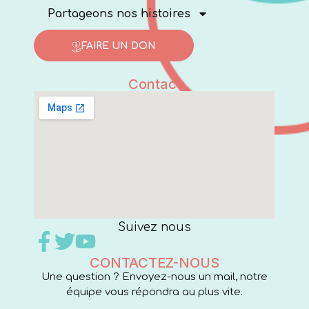
Partageons nos histoires
FAIRE UN DON
Contact
Suivez nous
CONTACTEZ-NOUS
Une question ? Envoyez-nous un mail, notre
équipe vous répondra au plus vite.