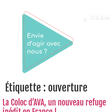
Étiquette :
ouverture
La Coloc d’AVA, un nouveau refuge