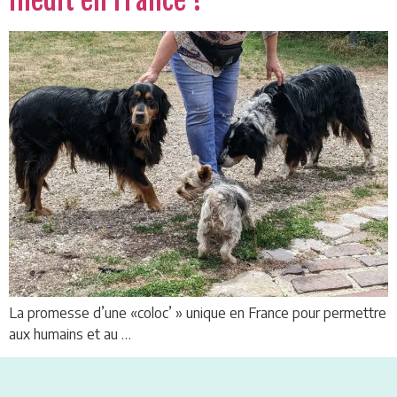
inédit en France !
La promesse d’une «coloc’ » unique en France pour permettre
aux humains et au …