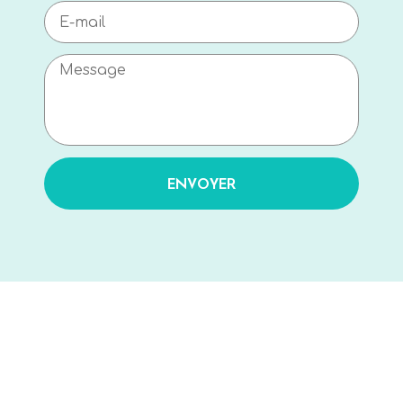
ENVOYER