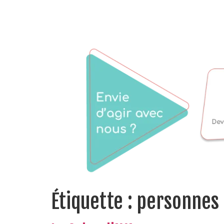
Étiquette :
personnes