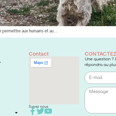
r permettre aux humains et au …
Contact
CONTACTEZ
Une question ? 
répondra au plus
Suivez nous