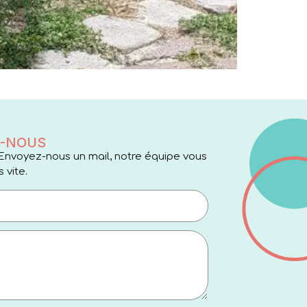
-NOUS
Envoyez-nous un mail, notre équipe vous
 vite.