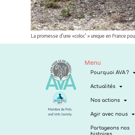
La promesse d’une «coloc’ » unique en France pou
Menu
Pourquoi AVA ?
Actualités
Nos actions
Agir avec nous
Partageons nos
histoires