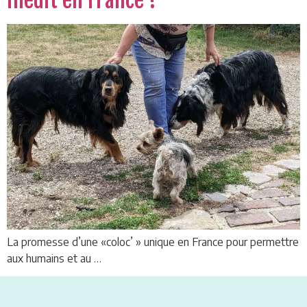
inédit en France !
La promesse d’une «coloc’ » unique en France pour permettre
aux humains et au …