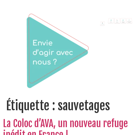
Étiquette :
sauvetages
La Coloc d’AVA, un nouveau refuge