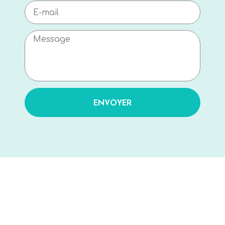
ENVOYER